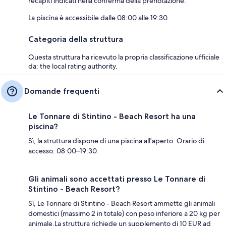
recapiti indicati nella conferma della prenotazione.
La piscina è accessibile dalle 08:00 alle 19:30.
Categoria della struttura
Questa struttura ha ricevuto la propria classificazione ufficiale
da: the local rating authority.
Domande frequenti
Le Tonnare di Stintino - Beach Resort ha una
piscina?
Sì, la struttura dispone di una piscina all'aperto. Orario di
accesso: 08:00–19:30.
Gli animali sono accettati presso Le Tonnare di
Stintino - Beach Resort?
Sì, Le Tonnare di Stintino - Beach Resort ammette gli animali
domestici (massimo 2 in totale) con peso inferiore a 20 kg per
animale.La struttura richiede un supplemento di 10 EUR ad