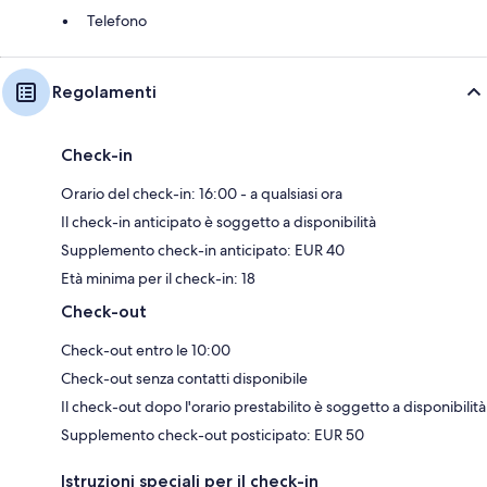
Telefono
Regolamenti
Check-in
Orario del check-in: 16:00 - a qualsiasi ora
Il check-in anticipato è soggetto a disponibilità
Supplemento check-in anticipato: EUR 40
Età minima per il check-in: 18
Check-out
Check-out entro le 10:00
Check-out senza contatti disponibile
Il check-out dopo l'orario prestabilito è soggetto a disponibilità
Supplemento check-out posticipato: EUR 50
Istruzioni speciali per il check-in