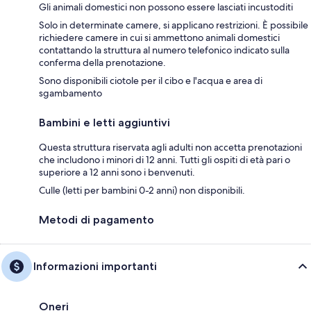
Gli animali domestici non possono essere lasciati incustoditi
Solo in determinate camere, si applicano restrizioni. È possibile
richiedere camere in cui si ammettono animali domestici
contattando la struttura al numero telefonico indicato sulla
conferma della prenotazione.
Sono disponibili ciotole per il cibo e l'acqua e area di
sgambamento
Bambini e letti aggiuntivi
Questa struttura riservata agli adulti non accetta prenotazioni
che includono i minori di 12 anni. Tutti gli ospiti di età pari o
superiore a 12 anni sono i benvenuti.
Culle (letti per bambini 0-2 anni) non disponibili.
Metodi di pagamento
Informazioni importanti
Oneri