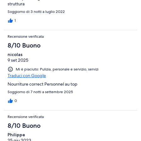
struttura
Soggiorno di 3 notti a luglio 2022
1
Recensione verificata
8/10 Buono
nicolas
9 set 2025
Mi è piaciuto: Pulizia, personale e servizio, servizi
Traduci con Google
Nourriture correct Personnel au top
Soggiorno di 7 notti a settembre 2025
0
Recensione verificata
8/10 Buono
Philippe
25 giu 2023