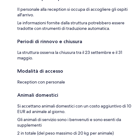
Il personale alla reception si occupa di accogliere gli ospiti
all'arrivo.
Le informazioni fornite dalla struttura potrebbero essere
tradotte con strumenti di traduzione automatica.
Periodi di rinnovo e chiusura
La struttura osserva la chiusura tra il 23 settembre e il 31
maggio.
Modalità di accesso
Reception con personale
Animali domestici
Si accettano animali domestici con un costo aggiuntivo di 10
EUR ad animale al giorno.
Gli animali di servizio sono i benvenuti e sono esenti da
supplementi
2 in totale (del peso massimo di 20 kg per animale)