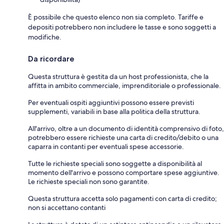
È possibile che questo elenco non sia completo. Tariffe e
depositi potrebbero non includere le tasse e sono soggetti a
modifiche.
Da ricordare
Questa struttura è gestita da un host professionista, che la
affitta in ambito commerciale, imprenditoriale o professionale.
Per eventuali ospiti aggiuntivi possono essere previsti
supplementi, variabili in base alla politica della struttura.
All'arrivo, oltre a un documento di identità comprensivo di foto,
potrebbero essere richieste una carta di credito/debito o una
caparra in contanti per eventuali spese accessorie.
Tutte le richieste speciali sono soggette a disponibilità al
momento dell'arrivo e possono comportare spese aggiuntive.
Le richieste speciali non sono garantite.
Questa struttura accetta solo pagamenti con carta di credito;
non si accettano contanti