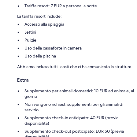
Tariffa resort: 7 EUR a persona, a notte.
La tariffa resort include:
Accesso alla spiaggia
Lettini
Pulizie
Uso della cassaforte in camera
Uso della piscina
Abbiamo incluso tutti i costi che ci ha comunicato la struttura.
Extra
Supplemento per animali domestici: 10 EUR ad animale, al
giorno
Non vengono richiesti supplementi per gli animali di
servizio
Supplemento check-in anticipato: 40 EUR (previa
disponibilità)
Supplemento check-out posticipato: EUR 50 (previa
disponibilità)