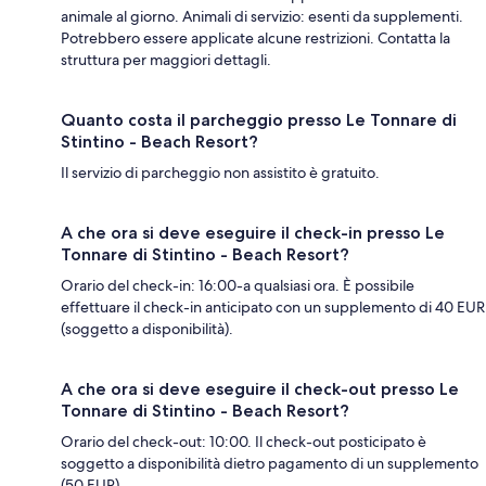
animale al giorno. Animali di servizio: esenti da supplementi.
Potrebbero essere applicate alcune restrizioni. Contatta la
struttura per maggiori dettagli.
Quanto costa il parcheggio presso Le Tonnare di
Stintino - Beach Resort?
Il servizio di parcheggio non assistito è gratuito.
A che ora si deve eseguire il check-in presso Le
Tonnare di Stintino - Beach Resort?
Orario del check-in: 16:00-a qualsiasi ora. È possibile
effettuare il check-in anticipato con un supplemento di 40 EUR
(soggetto a disponibilità).
A che ora si deve eseguire il check-out presso Le
Tonnare di Stintino - Beach Resort?
Orario del check-out: 10:00. Il check-out posticipato è
soggetto a disponibilità dietro pagamento di un supplemento
(50 EUR).