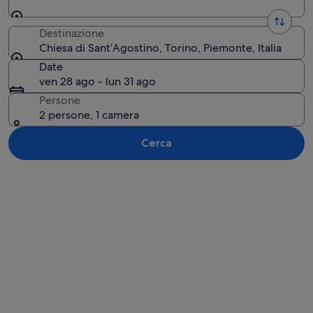
Destinazione
Chiesa di Sant’Agostino, Torino, Piemonte, Italia
Date
ven 28 ago - lun 31 ago
Persone
2 persone, 1 camera
Cerca
Guarda la mappa