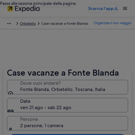
Passa alla sezione principale della pagina
Scarica l’app
Organizza il tuo viaggio
Orbetello
Case vacanze a Fonte Blanda
Case vacanze a Fonte Blanda
Dove vuoi andare?
Fonte Blanda, Orbetello, Toscana, Italia
Date
ven 21 ago - sab 22 ago
Persone
2 persone, 1 camera