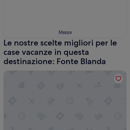
Mappa
Le nostre scelte migliori per le
case vacanze in questa
destinazione: Fonte Blanda
Gitavillage Talamone