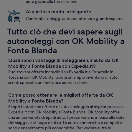
auto grazie alla tua iscrizione
Acquista in modo intelligente
Confronta i noleggi auto per ottenere grandi risparmi
Tutto ciò che devi sapere sugli
autonoleggi con OK Mobility a
Fonte Blanda
Quali sono i vantaggi di noleggiare un'auto da OK
Mobility a Fonte Blanda con Expedia.it?
Puoi trovare offerte incredibili su Expedia.it a Orbetello in
Toscana con OK Mobility. Goditi un ampio inventario di auto,
sconti speciali e un fantastico servizio clienti.
Come posso ottenere le migliori offerte da OK
Mobility a Fonte Blanda?
Scopri fantastiche offerte di auto a noleggio al miglior prezzo su
Expedia.it con OK Mobility a Fonte Blanda. OK Mobility offre
una ampia varietà di tipi di auto. I prezzi variano in base alle date
del viaggio e al luogo di ritiro. Le auto economiche o compatte
sono generalmente più economiche. Per vedere tutte le