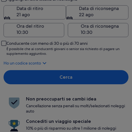
Data di ritiro
Data di riconsegna
21 ago
22 ago
Ora del ritiro
Ora di riconsegna
Conducente con meno di 30 o più di 70 anni
È possibile che ai conducenti giovani o senior sia richiesto di pagare un
supplemento aggiuntivo.
Ho un codice sconto
Cerca
Non preoccuparti se cambi idea
Cancellazione senza penali su molti/selezionati noleggi
auto
Concediti un viaggio speciale
10% o più di risparmio su oltre 1 milione di noleggi