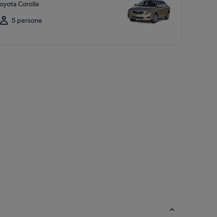
oyota Corolla
5 persone