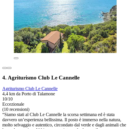
4. Agriturismo Club Le Cannelle
Agriturismo Club Le Cannelle
4,4 km da Porto di Talamone
10/10
Eccezionale
(10 recensioni)
“Siamo stati al Club Le Cannelle la scorsa settimana ed è stata
davvero un’esperienza bellissima. Il posto è immerso nella natura,
molto selvaggio e autentico, circondato dal verde e dagli animali che