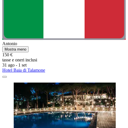
Antonio
Mostra meno
150 €
tasse e oneri inclusi
31 ago - 1 set
Hotel Baia di Talamone