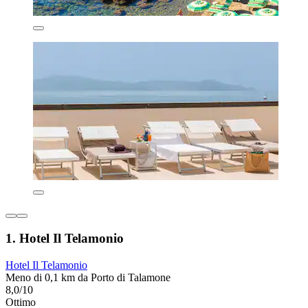
1. Hotel Il Telamonio
Hotel Il Telamonio
Meno di 0,1 km da Porto di Talamone
8,0/10
Ottimo