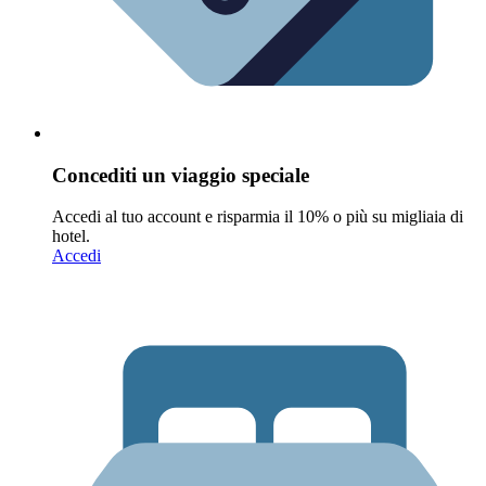
Concediti un viaggio speciale
Accedi al tuo account e risparmia il 10% o più su migliaia di
hotel.
Accedi