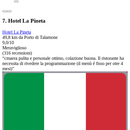
7. Hotel La Pineta
Hotel La Pineta
49,8 km da Porto di Talamone
9,0/10
Meraviglioso
(316 recensioni)
“cmaera pulita e personale ottimo, colazione buona. Il ristorante ha
necessita di rivedere la programmazione (il menù é fisso per otre 4
mesi)”