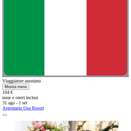
Viaggiatore anonimo
Mostra meno
104 €
tasse e oneri inclusi
31 ago - 1 set
Argentario Osa Resort