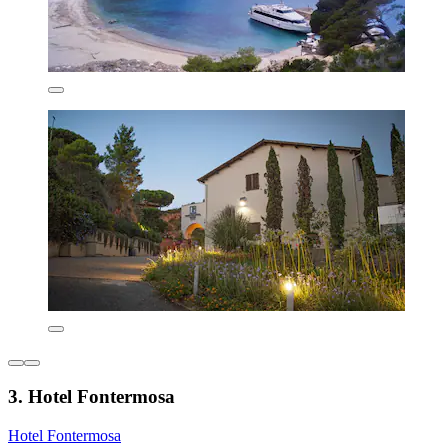
3. Hotel Fontermosa
Hotel Fontermosa