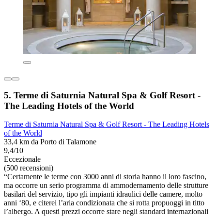
5. Terme di Saturnia Natural Spa & Golf Resort -
The Leading Hotels of the World
Terme di Saturnia Natural Spa & Golf Resort - The Leading Hotels
of the World
33,4 km da Porto di Talamone
9,4/10
Eccezionale
(500 recensioni)
“Certamente le terme con 3000 anni di storia hanno il loro fascino,
ma occorre un serio programma di ammodernamento delle strutture
basilari del servizio, tipo gli impianti idraulici delle camere, molto
anni ‘80, e citerei l’aria condizionata che si rotta propuoggi in titto
l’albergo. A questi prezzi occorre stare negli standard internazionali