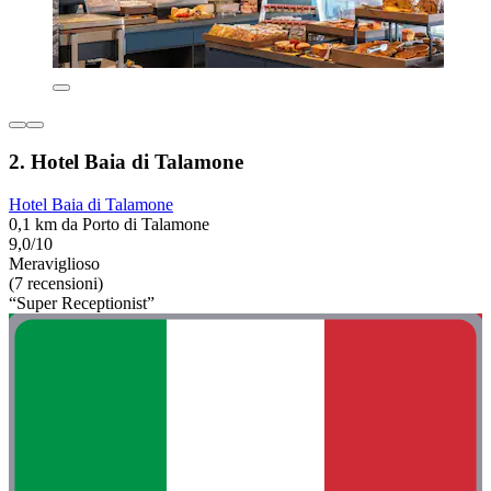
2. Hotel Baia di Talamone
Hotel Baia di Talamone
0,1 km da Porto di Talamone
9,0/10
Meraviglioso
(7 recensioni)
“Super Receptionist”