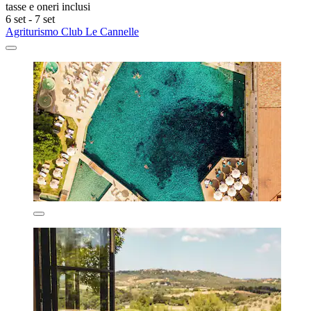
tasse e oneri inclusi
6 set - 7 set
Agriturismo Club Le Cannelle