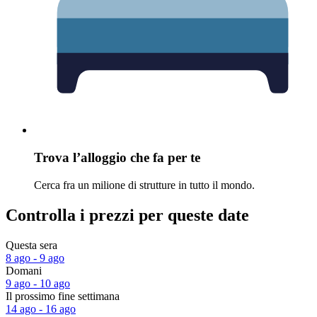
Trova l’alloggio che fa per te
Cerca fra un milione di strutture in tutto il mondo.
Controlla i prezzi per queste date
Questa sera
8 ago - 9 ago
Domani
9 ago - 10 ago
Il prossimo fine settimana
14 ago - 16 ago