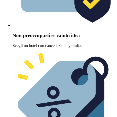
Non preoccuparti se cambi idea
Scegli un hotel con cancellazione gratuita.