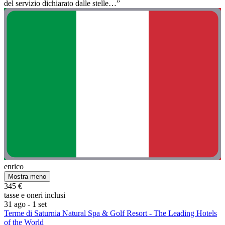
del servizio dichiarato dalle stelle…”
enrico
Mostra meno
345 €
tasse e oneri inclusi
31 ago - 1 set
Terme di Saturnia Natural Spa & Golf Resort - The Leading Hotels
of the World