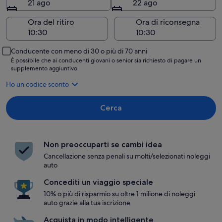
21 ago
22 ago
Ora del ritiro
Ora di riconsegna
Conducente con meno di 30 o più di 70 anni
È possibile che ai conducenti giovani o senior sia richiesto di pagare un
supplemento aggiuntivo.
Ho un codice sconto
Cerca
Non preoccuparti se cambi idea
Cancellazione senza penali su molti/selezionati noleggi
auto
Concediti un viaggio speciale
10% o più di risparmio su oltre 1 milione di noleggi
auto grazie alla tua iscrizione
Acquista in modo intelligente