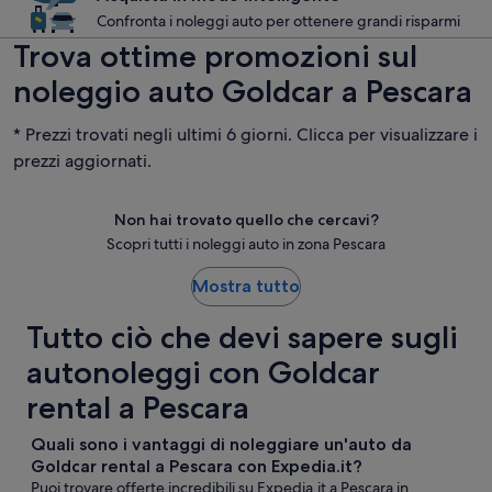
Confronta i noleggi auto per ottenere grandi risparmi
Trova ottime promozioni sul
noleggio auto Goldcar a Pescara
* Prezzi trovati negli ultimi 6 giorni. Clicca per visualizzare i
prezzi aggiornati.
Non hai trovato quello che cercavi?
Scopri tutti i noleggi auto in zona Pescara
Mostra tutto
Tutto ciò che devi sapere sugli
autonoleggi con Goldcar
rental a Pescara
Quali sono i vantaggi di noleggiare un'auto da
Goldcar rental a Pescara con Expedia.it?
Puoi trovare offerte incredibili su Expedia.it a Pescara in