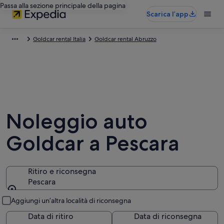
Passa alla sezione principale della pagina
Scarica l’app
Goldcar rental Italia
Goldcar rental Abruzzo
Noleggio auto
Goldcar a Pescara
Ritiro e riconsegna
Pescara
Ritiro e riconsegna
Aggiungi un’altra località di riconsegna
Data di ritiro
Data di riconsegna