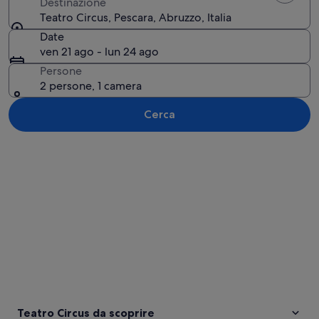
Destinazione
Teatro Circus, Pescara, Abruzzo, Italia
Date
ven 21 ago - lun 24 ago
Persone
2 persone, 1 camera
Cerca
Guarda la mappa
Teatro Circus da scoprire