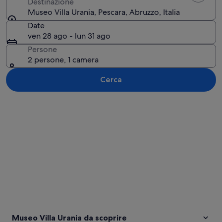
Destinazione
Museo Villa Urania, Pescara, Abruzzo, Italia
Date
ven 28 ago - lun 31 ago
Persone
2 persone, 1 camera
Cerca
Guarda la mappa
Museo Villa Urania da scoprire