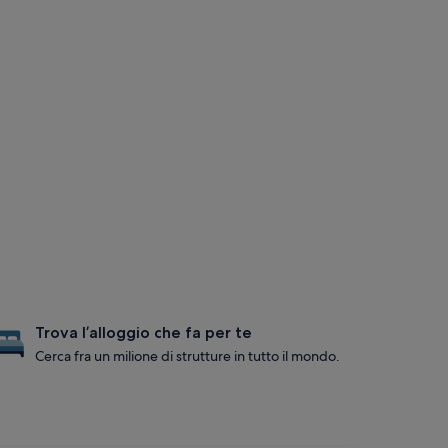
Trova l’alloggio che fa per te
Cerca fra un milione di strutture in tutto il mondo.