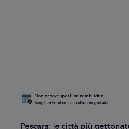
Non preoccuparti se cambi idea
Scegli un hotel con cancellazione gratuita.
Pescara: le città più gettonat