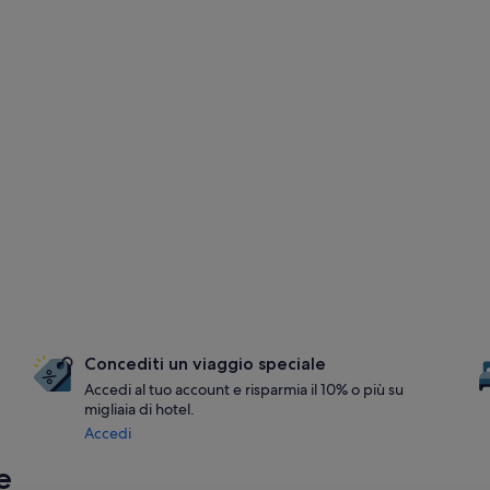
Concediti un viaggio speciale
Accedi al tuo account e risparmia il 10% o più su
migliaia di hotel.
Accedi
e