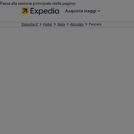
Passa alla sezione principale della pagina
Acquista viaggi
Expedia.it
Hotel
Italia
Abruzzo
Pescara