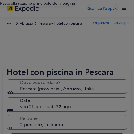
Passa alla sezione principale della pagina
Scarica l’app
Organizza il tuo viaggio
Abruzzo
Pescara - Hotel con piscina
Hotel con piscina in Pescara
Dove vuoi andare?
Pescara (provincia), Abruzzo, Italia
Date
ven 21 ago - sab 22 ago
Persone
2 persone, 1 camera