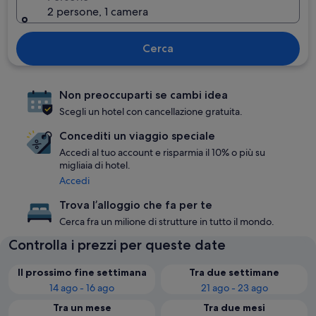
2 persone, 1 camera
Cerca
Non preoccuparti se cambi idea
Scegli un hotel con cancellazione gratuita.
Concediti un viaggio speciale
Accedi al tuo account e risparmia il 10% o più su
migliaia di hotel.
Accedi
Trova l’alloggio che fa per te
Cerca fra un milione di strutture in tutto il mondo.
Controlla i prezzi per queste date
Il prossimo fine settimana
Tra due settimane
14 ago - 16 ago
21 ago - 23 ago
Tra un mese
Tra due mesi