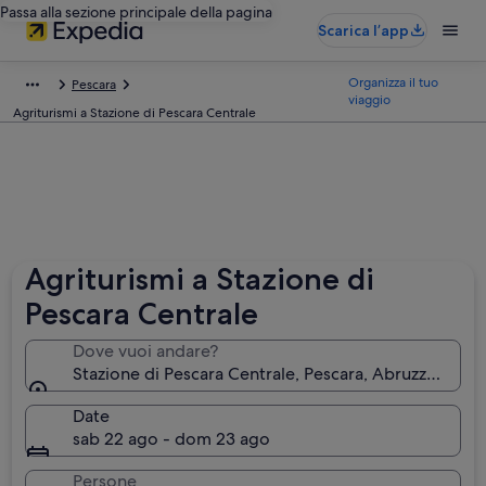
Passa alla sezione principale della pagina
Scarica l’app
Organizza il tuo
Pescara
viaggio
Agriturismi a Stazione di Pescara Centrale
Agriturismi a Stazione di
Pescara Centrale
Dove vuoi andare?
Stazione di Pescara Centrale, Pescara, Abruzzo, Italia
Date
sab 22 ago - dom 23 ago
Persone