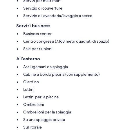
Servizi per matrimoni
Servizio di couverture
Servizio di lavanderia/lavaggio a secco
Servizi business
Business center
Centro congressi (7.163 metri quadrati di spazio)
Sale per riunioni
All'esterno
Asciugamani da spiaggia
Cabine a bordo piscina (con supplemento)
Giardino
Lettini
Lettini per la piscina
Ombrelloni
Ombrelloni per la spiaggia
Su una spiaggia privata
Sul litorale