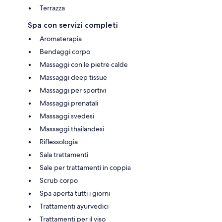
Terrazza
Spa con servizi completi
Aromaterapia
Bendaggi corpo
Massaggi con le pietre calde
Massaggi deep tissue
Massaggi per sportivi
Massaggi prenatali
Massaggi svedesi
Massaggi thailandesi
Riflessologia
Sala trattamenti
Sale per trattamenti in coppia
Scrub corpo
Spa aperta tutti i giorni
Trattamenti ayurvedici
Trattamenti per il viso