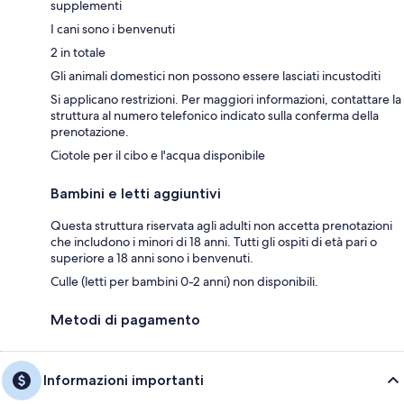
supplementi
I cani sono i benvenuti
2 in totale
Gli animali domestici non possono essere lasciati incustoditi
Si applicano restrizioni. Per maggiori informazioni, contattare la
struttura al numero telefonico indicato sulla conferma della
prenotazione.
Ciotole per il cibo e l'acqua disponibile
Bambini e letti aggiuntivi
Questa struttura riservata agli adulti non accetta prenotazioni
che includono i minori di 18 anni. Tutti gli ospiti di età pari o
superiore a 18 anni sono i benvenuti.
Culle (letti per bambini 0-2 anni) non disponibili.
Metodi di pagamento
Informazioni importanti