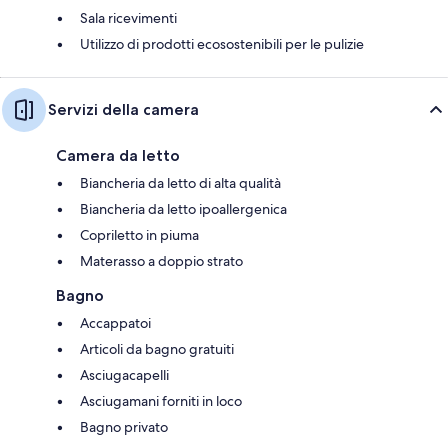
Sala ricevimenti
Utilizzo di prodotti ecosostenibili per le pulizie
Servizi della camera
Camera da letto
Biancheria da letto di alta qualità
Biancheria da letto ipoallergenica
Copriletto in piuma
Materasso a doppio strato
Bagno
Accappatoi
Articoli da bagno gratuiti
Asciugacapelli
Asciugamani forniti in loco
Bagno privato