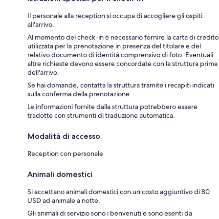
Il personale alla reception si occupa di accogliere gli ospiti
all'arrivo.
Al momento del check-in è necessario fornire la carta di credito
utilizzata per la prenotazione in presenza del titolare e del
relativo documento di identità comprensivo di foto. Eventuali
altre richieste devono essere concordate con la struttura prima
dell'arrivo.
Se hai domande, contatta la struttura tramite i recapiti indicati
sulla conferma della prenotazione.
Le informazioni fornite dalla struttura potrebbero essere
tradotte con strumenti di traduzione automatica.
Modalità di accesso
Reception con personale
Animali domestici
Si accettano animali domestici con un costo aggiuntivo di 80
USD ad animale a notte.
Gli animali di servizio sono i benvenuti e sono esenti da