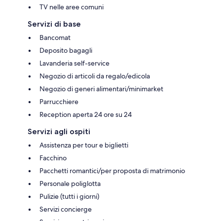
TV nelle aree comuni
Servizi di base
Bancomat
Deposito bagagli
Lavanderia self-service
Negozio di articoli da regalo/edicola
Negozio di generi alimentari/minimarket
Parrucchiere
Reception aperta 24 ore su 24
Servizi agli ospiti
Assistenza per tour e biglietti
Facchino
Pacchetti romantici/per proposta di matrimonio
Personale poliglotta
Pulizie (tutti i giorni)
Servizi concierge