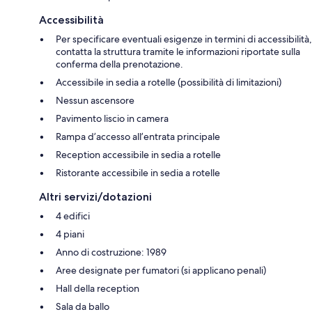
Accessibilità
Per specificare eventuali esigenze in termini di accessibilità,
contatta la struttura tramite le informazioni riportate sulla
conferma della prenotazione.
Accessibile in sedia a rotelle (possibilità di limitazioni)
Nessun ascensore
Pavimento liscio in camera
Rampa d’accesso all’entrata principale
Reception accessibile in sedia a rotelle
Ristorante accessibile in sedia a rotelle
Altri servizi/dotazioni
4 edifici
4 piani
Anno di costruzione: 1989
Aree designate per fumatori (si applicano penali)
Hall della reception
Sala da ballo