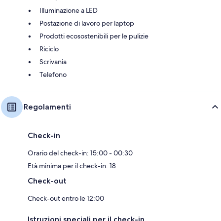
Illuminazione a LED
Postazione di lavoro per laptop
Prodotti ecosostenibili per le pulizie
Riciclo
Scrivania
Telefono
Regolamenti
Check-in
Orario del check-in: 15:00 - 00:30
Età minima per il check-in: 18
Check-out
Check-out entro le 12:00
Istruzioni speciali per il check-in