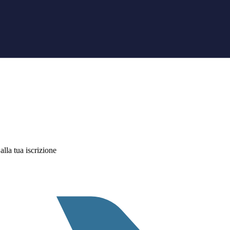
alla tua iscrizione