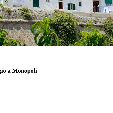
gio a Monopoli