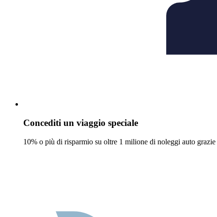
Concediti un viaggio speciale
10% o più di risparmio su oltre 1 milione di noleggi auto grazie 