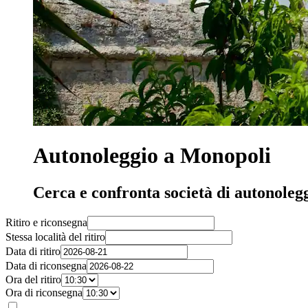
Autonoleggio a Monopoli
Cerca e confronta società di autonoleg
Ritiro e riconsegna
Stessa località del ritiro
Data di ritiro
Data di riconsegna
Ora del ritiro
Ora di riconsegna