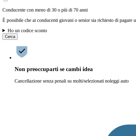
Conducente con meno di 30 o più di 70 anni
È possibile che ai conducenti giovani o senior sia richiesto di pagare
Ho un codice sconto
Cerca
Non preoccuparti se cambi idea
Cancellazione senza penali su molti/selezionati noleggi auto