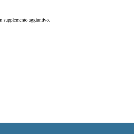
 un supplemento aggiuntivo.