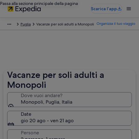
Passa alla sezione principale della pagina
Scarica l’app
Organizza il tuo viaggio
Puglia
Vacanze per soli adulti a Monopoli
Vacanze per soli adulti a
Monopoli
Dove vuoi andare?
Monopoli, Puglia, Italia
Date
gio 20 ago - ven 21 ago
Persone