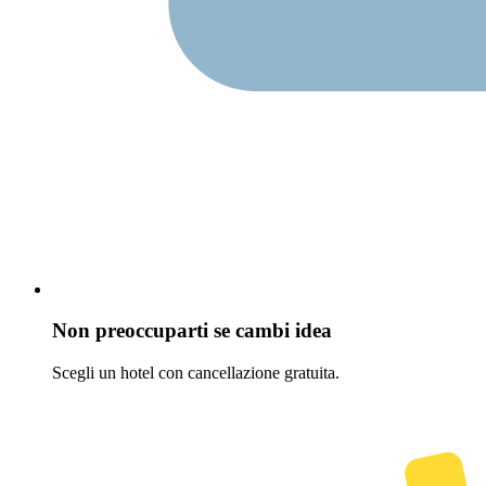
Non preoccuparti se cambi idea
Scegli un hotel con cancellazione gratuita.