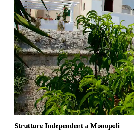
Strutture Independent a Monopoli