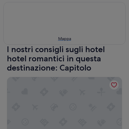
Mappa
I nostri consigli sugli hotel
hotel romantici in questa
destinazione: Capitolo
Masseria Fortificata Donnaloia