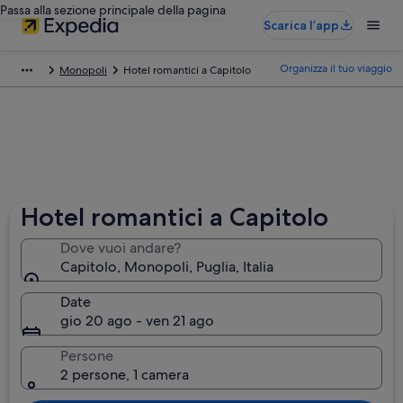
Passa alla sezione principale della pagina
Scarica l’app
Organizza il tuo viaggio
Monopoli
Hotel romantici a Capitolo
Hotel romantici a Capitolo
Dove vuoi andare?
Capitolo, Monopoli, Puglia, Italia
Date
gio 20 ago - ven 21 ago
Persone
2 persone, 1 camera