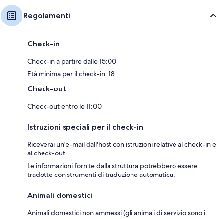
Regolamenti
Check-in
Check-in a partire dalle 15:00
Età minima per il check-in: 18
Check-out
Check-out entro le 11:00
Istruzioni speciali per il check-in
Riceverai un'e-mail dall'host con istruzioni relative al check-in e
al check-out
Le informazioni fornite dalla struttura potrebbero essere
tradotte con strumenti di traduzione automatica.
Animali domestici
Animali domestici non ammessi (gli animali di servizio sono i