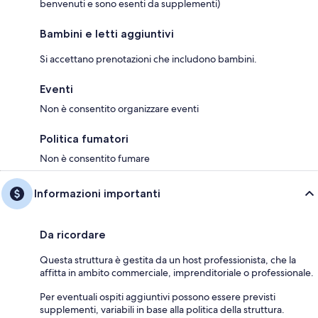
benvenuti e sono esenti da supplementi)
Bambini e letti aggiuntivi
Si accettano prenotazioni che includono bambini.
Eventi
Non è consentito organizzare eventi
Politica fumatori
Non è consentito fumare
Informazioni importanti
Da ricordare
Questa struttura è gestita da un host professionista, che la
affitta in ambito commerciale, imprenditoriale o professionale.
Per eventuali ospiti aggiuntivi possono essere previsti
supplementi, variabili in base alla politica della struttura.