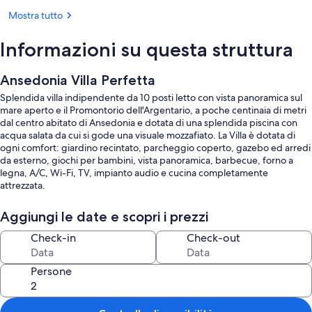
Mostra tutto
Informazioni su questa struttura
Ansedonia Villa Perfetta
Splendida villa indipendente da 10 posti letto con vista panoramica sul
mare aperto e il Promontorio dell'Argentario, a poche centinaia di metri
dal centro abitato di Ansedonia e dotata di una splendida piscina con
acqua salata da cui si gode una visuale mozzafiato. La Villa è dotata di
ogni comfort: giardino recintato, parcheggio coperto, gazebo ed arredi
da esterno, giochi per bambini, vista panoramica, barbecue, forno a
legna, A/C, Wi-Fi, TV, impianto audio e cucina completamente
attrezzata.
Aggiungi le date e scopri i prezzi
Check-in
Check-out
Persone