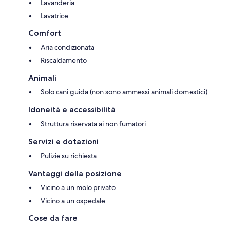
Lavanderia
Lavatrice
Comfort
Aria condizionata
Riscaldamento
Animali
Solo cani guida (non sono ammessi animali domestici)
Idoneità e accessibilità
Struttura riservata ai non fumatori
Servizi e dotazioni
Pulizie su richiesta
Vantaggi della posizione
Vicino a un molo privato
Vicino a un ospedale
Cose da fare