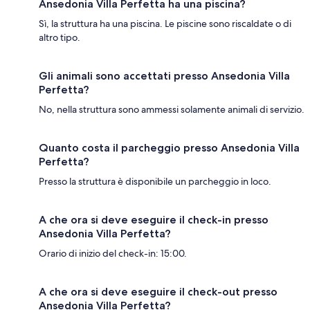
Ansedonia Villa Perfetta ha una piscina?
Sì, la struttura ha una piscina. Le piscine sono riscaldate o di
altro tipo.
Gli animali sono accettati presso Ansedonia Villa
Perfetta?
No, nella struttura sono ammessi solamente animali di servizio.
Quanto costa il parcheggio presso Ansedonia Villa
Perfetta?
Presso la struttura è disponibile un parcheggio in loco.
A che ora si deve eseguire il check-in presso
Ansedonia Villa Perfetta?
Orario di inizio del check-in: 15:00.
A che ora si deve eseguire il check-out presso
Ansedonia Villa Perfetta?