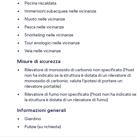
Piscina riscaldata
Immersioni subacquee nelle vicinanze
Nuoto nelle vicinanze
Pesca nelle vicinanze
Snorkeling nelle vicinanze
Tour enologici nelle vicinanze
Vela nelle vicinanze
Misure di sicurezza
Rilevatore di monossido di carbonio non specificato (l'host
non ha indicato se la struttura è dotata di un rilevatore di
monossido di carbonio; valuta l'ipotesi di portare un
rilevatore portatile)
Rilevatore di fumo non specificato (l'host non ha indicato se
la struttura è dotata di un rilevatore di fumo)
Informazioni generali
Giardino
Pulizie (su richiesta)