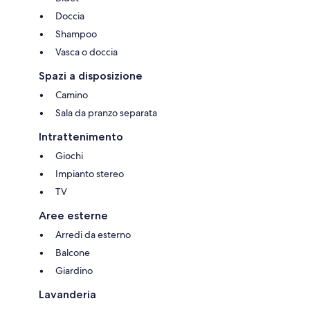
Doccia
Shampoo
Vasca o doccia
Spazi a disposizione
Camino
Sala da pranzo separata
Intrattenimento
Giochi
Impianto stereo
TV
Aree esterne
Arredi da esterno
Balcone
Giardino
Lavanderia