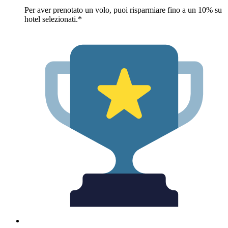
Per aver prenotato un volo, puoi risparmiare fino a un 10% su
hotel selezionati.*