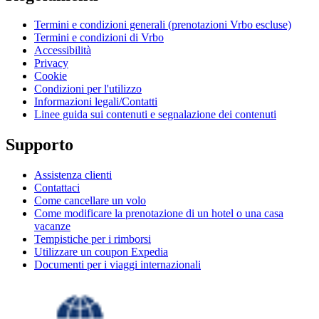
Termini e condizioni generali (prenotazioni Vrbo escluse)
Termini e condizioni di Vrbo
Accessibilità
Privacy
Cookie
Condizioni per l'utilizzo
Informazioni legali/Contatti
Linee guida sui contenuti e segnalazione dei contenuti
Supporto
Assistenza clienti
Contattaci
Come cancellare un volo
Come modificare la prenotazione di un hotel o una casa
vacanze
Tempistiche per i rimborsi
Utilizzare un coupon Expedia
Documenti per i viaggi internazionali