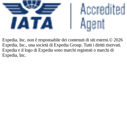
Expedia, Inc. non è responsabile dei contenuti di siti esterni.
© 2026
Expedia, Inc., una società di Expedia Group. Tutti i diritti riservati.
Expedia e il logo di Expedia sono marchi registrati o marchi di
Expedia, Inc.