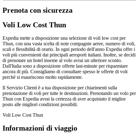
Prenota con sicurezza
Voli Low Cost Thun
Expedia mette a disposizione una selezione di voli low cost per
Thun, con una vasta scelta di note compagnie aeree, numero di voli,
scali e flessibilità di orario. In ogni periodo dell'anno Expedia offre i
voli più convenienti dai principali aeroporti italiani. Inoltre, se decidi
di prenotare un hotel inseme al volo avrai un ulteriore sconto.
Dall'Italia sono a disposizione offerte last-minute per risparmiare
ancora di più. Consigliamo di consultare spesso le offerte di voli
perché si esauriscono molto rapidamente.
Il Servizio Clienti è a tua disposizione per chiarimenti sulla
prenotazione di voli per tutte le destinazioni. Prenotando un volo per
Thun con Expedia avrai la certezza di aver acquistato il miglior
posto alle migliori condizioni possibili.
Voli Low Cost Thun
Informazioni di viaggio