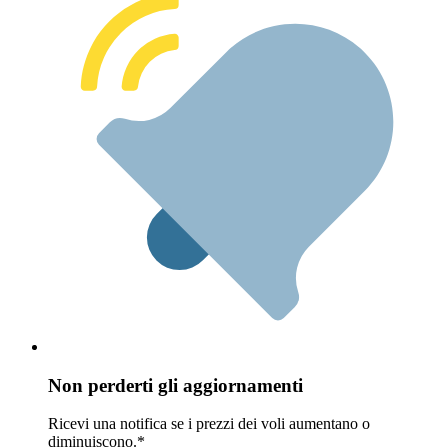
Non perderti gli aggiornamenti
Ricevi una notifica se i prezzi dei voli aumentano o
diminuiscono.*