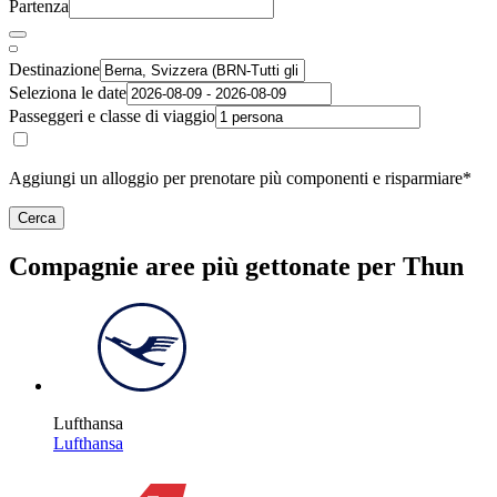
Partenza
Destinazione
Seleziona le date
Passeggeri e classe di viaggio
Aggiungi un alloggio per prenotare più componenti e risparmiare*
Cerca
Compagnie aree più gettonate per Thun
Lufthansa
Lufthansa