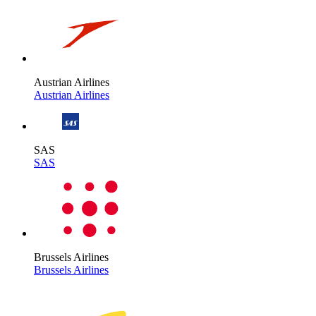
Austrian Airlines
Austrian Airlines
SAS
SAS
Brussels Airlines
Brussels Airlines