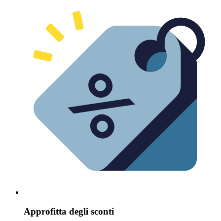
Approfitta degli sconti