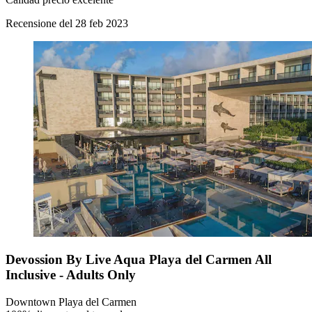
Recensione del 28 feb 2023
Devossion By Live Aqua Playa del Carmen All
Inclusive - Adults Only
Downtown Playa del Carmen