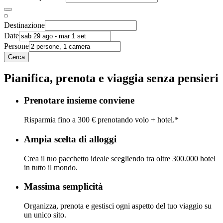
Destinazione
Date
Persone
Cerca
Pianifica, prenota e viaggia senza pensieri
Prenotare insieme conviene
Risparmia fino a 300 € prenotando volo + hotel.*
Ampia scelta di alloggi
Crea il tuo pacchetto ideale scegliendo tra oltre 300.000 hotel
in tutto il mondo.
Massima semplicità
Organizza, prenota e gestisci ogni aspetto del tuo viaggio su
un unico sito.