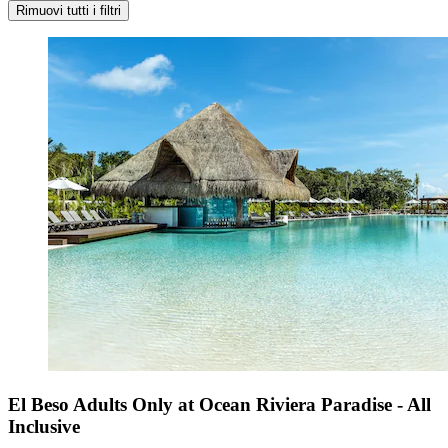
Rimuovi tutti i filtri
El Beso Adults Only at Ocean Riviera Paradise - All
Inclusive