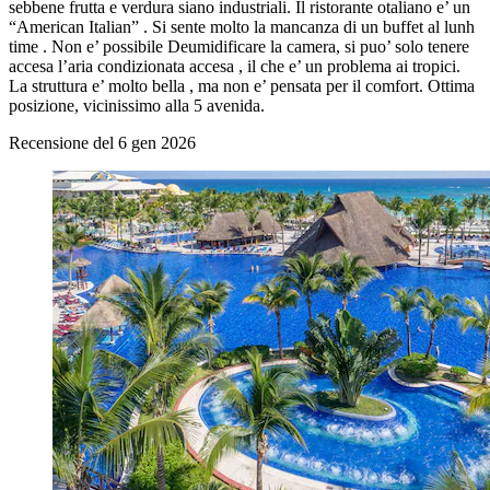
sebbene frutta e verdura siano industriali. Il ristorante otaliano e’ un
“American Italian” . Si sente molto la mancanza di un buffet al lunh
time . Non e’ possibile Deumidificare la camera, si puo’ solo tenere
accesa l’aria condizionata accesa , il che e’ un problema ai tropici.
La struttura e’ molto bella , ma non e’ pensata per il comfort. Ottima
posizione, vicinissimo alla 5 avenida.
Recensione del 6 gen 2026