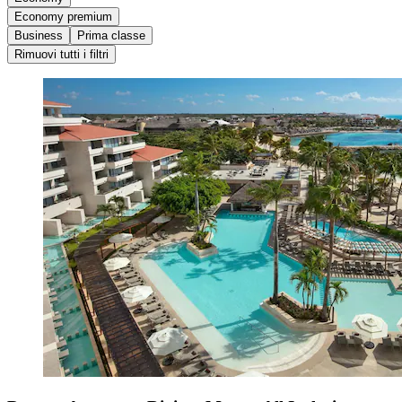
Economy premium
Business
Prima classe
Rimuovi tutti i filtri