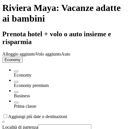
Riviera Maya: Vacanze adatte
ai bambini
Prenota hotel + volo o auto insieme e
risparmia
Alloggio aggiunto
Volo aggiunto
Auto
Economy
Economy
Economy premium
Business
Prima classe
Aggiungi più date o destinazioni
Località di partenza