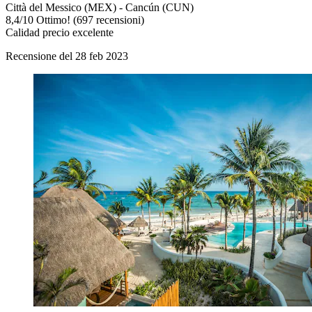
Città del Messico (MEX) - Cancún (CUN)
8,4
/
10
Ottimo! (697 recensioni)
Calidad precio excelente
Recensione del 28 feb 2023