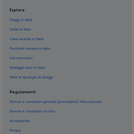
Esplora
Viaggi in Italia
Hotel in Italia
Case vacanze in Italia
Pacchetti vacanza in Italia
Voli domestici
Noleggio auto in Italia
Tutte le tipologie di alloggi
Regolamenti
Termini e condizioni generali (prenotazioni Vrbo escluse)
Termini e condizioni di Vrbo
Accessibilità
Privacy