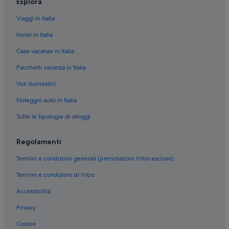
Esplora
Viaggi in Italia
Hotel in Italia
Case vacanze in Italia
Pacchetti vacanza in Italia
Voli domestici
Noleggio auto in Italia
Tutte le tipologie di alloggi
Regolamenti
Termini e condizioni generali (prenotazioni Vrbo escluse)
Termini e condizioni di Vrbo
Accessibilità
Privacy
Cookie