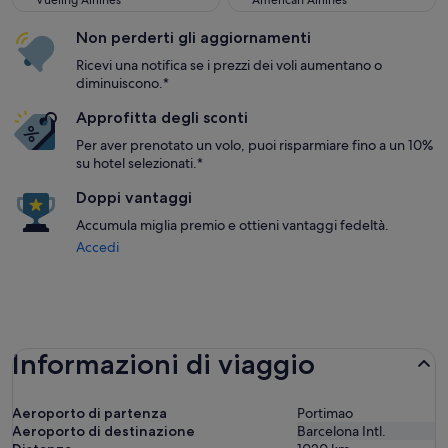
Vueling Airlines
American Airlines
Non perderti gli aggiornamenti
Ricevi una notifica se i prezzi dei voli aumentano o
diminuiscono.*
Approfitta degli sconti
Per aver prenotato un volo, puoi risparmiare fino a un 10%
su hotel selezionati.*
Doppi vantaggi
Accumula miglia premio e ottieni vantaggi fedeltà.
Accedi
Informazioni di viaggio
Aeroporto di partenza
Portimao
Aeroporto di destinazione
Barcelona Intl.