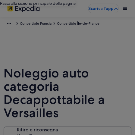
Passa alla sezione principale della pagina
Scarica l’app
Convertible Francia
Convertible Île-de-France
Noleggio auto
categoria
Decappottabile a
Versailles
Ritiro e riconsegna