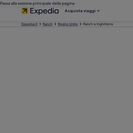
Passa alla sezione principale della pagina
Acquista viaggi
Expedia.it
Ranch
Regno Unito
Ranch a Inghilterra