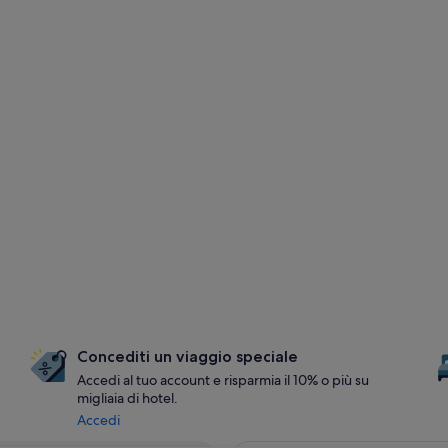
Concediti un viaggio speciale
Accedi al tuo account e risparmia il 10% o più su
migliaia di hotel.
Accedi