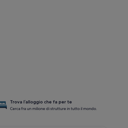
Trova l’alloggio che fa per te
Cerca fra un milione di strutture in tutto il mondo.