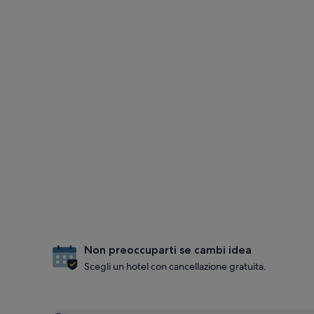
Non preoccuparti se cambi idea
Scegli un hotel con cancellazione gratuita.