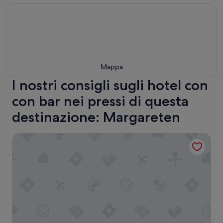
Mappa
I nostri consigli sugli hotel con
con bar nei pressi di questa
destinazione: Margareten
Austria Trend Hotel Ananas