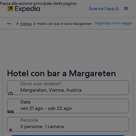
Passa alla sezione principale della pagina
Scarica l’app
Organizza il tuo viaggio
Vienna
Hotel con bar in zona Margareten
Hotel con bar a Margareten
Dove vuoi andare?
Margareten, Vienna, Austria
Date
ven 21 ago - sab 22 ago
Persone
2 persone, 1 camera