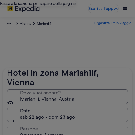
Passa alla sezione principale della pagina
Scarica l’app
Organizza il tuo viaggio
Vienna
Mariahilf
Hotel in zona Mariahilf,
Vienna
Dove vuoi andare?
Mariahilf, Vienna, Austria
Date
sab 22 ago - dom 23 ago
Persone