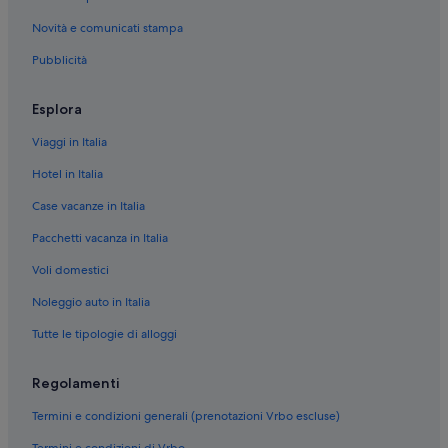
Novità e comunicati stampa
Pubblicità
Esplora
Viaggi in Italia
Hotel in Italia
Case vacanze in Italia
Pacchetti vacanza in Italia
Voli domestici
Noleggio auto in Italia
Tutte le tipologie di alloggi
Regolamenti
Termini e condizioni generali (prenotazioni Vrbo escluse)