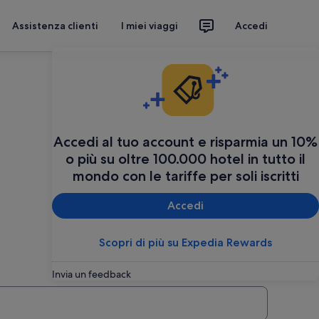
Assistenza clienti
I miei viaggi
Accedi
Accedi al tuo account e risparmia un 10%
o più su oltre 100.000 hotel in tutto il
mondo con le tariffe per soli iscritti
Accedi
Scopri di più su Expedia Rewards
Invia un feedback