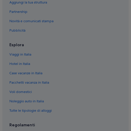
Aggiungi la tua struttura
Partnership
Novità e comunicati stampa
Pubblicità
Esplora
Viaggi in Italia
Hotel in Italia
Case vacanze in Italia
Pacchetti vacanza in Italia
Voli domestici
Noleggio auto in Italia
Tutte le tipologie di alloggi
Regolamenti