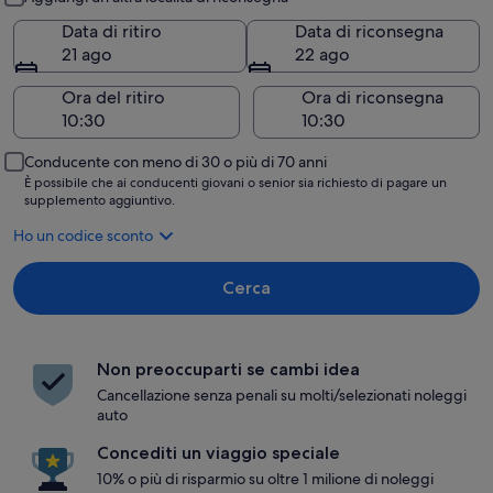
Data di ritiro
Data di riconsegna
21 ago
22 ago
Ora del ritiro
Ora di riconsegna
Conducente con meno di 30 o più di 70 anni
È possibile che ai conducenti giovani o senior sia richiesto di pagare un
supplemento aggiuntivo.
Ho un codice sconto
Cerca
Non preoccuparti se cambi idea
Cancellazione senza penali su molti/selezionati noleggi
auto
Concediti un viaggio speciale
10% o più di risparmio su oltre 1 milione di noleggi