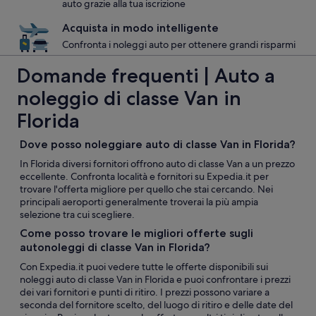
auto grazie alla tua iscrizione
Acquista in modo intelligente
Confronta i noleggi auto per ottenere grandi risparmi
Domande frequenti | Auto a
noleggio di classe Van in
Florida
Dove posso noleggiare auto di classe Van in Florida?
In Florida diversi fornitori offrono auto di classe Van a un prezzo
eccellente. Confronta località e fornitori su Expedia.it per
trovare l'offerta migliore per quello che stai cercando. Nei
principali aeroporti generalmente troverai la più ampia
selezione tra cui scegliere.
Come posso trovare le migliori offerte sugli
autonoleggi di classe Van in Florida?
Con Expedia.it puoi vedere tutte le offerte disponibili sui
noleggi auto di classe Van in Florida e puoi confrontare i prezzi
dei vari fornitori e punti di ritiro. I prezzi possono variare a
seconda del fornitore scelto, del luogo di ritiro e delle date del