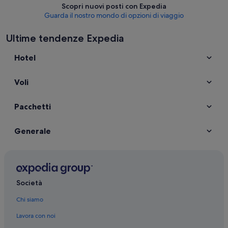
Scopri nuovi posti con Expedia
Guarda il nostro mondo di opzioni di viaggio
Ultime tendenze Expedia
Hotel
Voli
Pacchetti
Generale
Società
Chi siamo
Lavora con noi