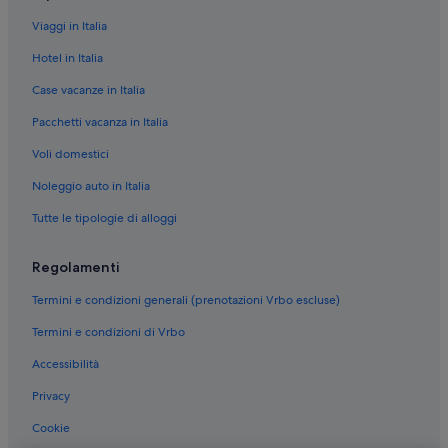
Viaggi in Italia
Hotel in Italia
Case vacanze in Italia
Pacchetti vacanza in Italia
Voli domestici
Noleggio auto in Italia
Tutte le tipologie di alloggi
Regolamenti
Termini e condizioni generali (prenotazioni Vrbo escluse)
Termini e condizioni di Vrbo
Accessibilità
Privacy
Cookie