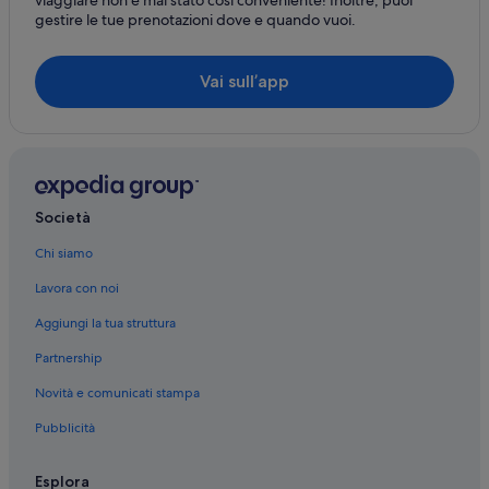
gestire le tue prenotazioni dove e quando vuoi.
Vai sull’app
Società
Chi siamo
Lavora con noi
Aggiungi la tua struttura
Partnership
Novità e comunicati stampa
Pubblicità
Esplora