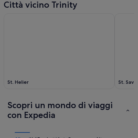
Città vicino Trinity
St. Helier
St. Savi
Scopri un mondo di viaggi
con Expedia