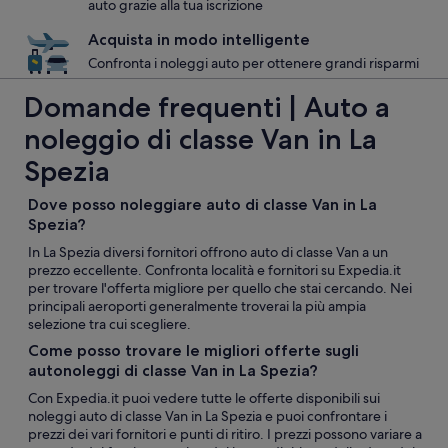
auto grazie alla tua iscrizione
Acquista in modo intelligente
Confronta i noleggi auto per ottenere grandi risparmi
Domande frequenti | Auto a
noleggio di classe Van in La
Spezia
Dove posso noleggiare auto di classe Van in La
Spezia?
In La Spezia diversi fornitori offrono auto di classe Van a un
prezzo eccellente. Confronta località e fornitori su Expedia.it
per trovare l'offerta migliore per quello che stai cercando. Nei
principali aeroporti generalmente troverai la più ampia
selezione tra cui scegliere.
Come posso trovare le migliori offerte sugli
autonoleggi di classe Van in La Spezia?
Con Expedia.it puoi vedere tutte le offerte disponibili sui
noleggi auto di classe Van in La Spezia e puoi confrontare i
prezzi dei vari fornitori e punti di ritiro. I prezzi possono variare a