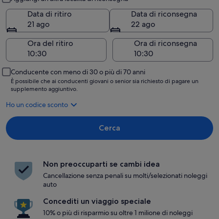
Data di ritiro
Data di riconsegna
21 ago
22 ago
Ora del ritiro
Ora di riconsegna
Conducente con meno di 30 o più di 70 anni
È possibile che ai conducenti giovani o senior sia richiesto di pagare un
supplemento aggiuntivo.
Ho un codice sconto
Cerca
Non preoccuparti se cambi idea
Cancellazione senza penali su molti/selezionati noleggi
auto
Concediti un viaggio speciale
10% o più di risparmio su oltre 1 milione di noleggi