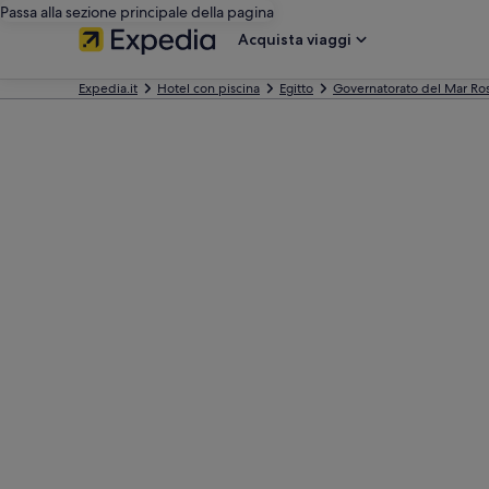
Passa alla sezione principale della pagina
Acquista viaggi
Expedia.it
Hotel con piscina
Egitto
Governatorato del Mar Ro