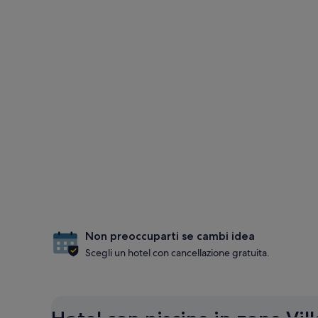
Non preoccuparti se cambi idea
Scegli un hotel con cancellazione gratuita.