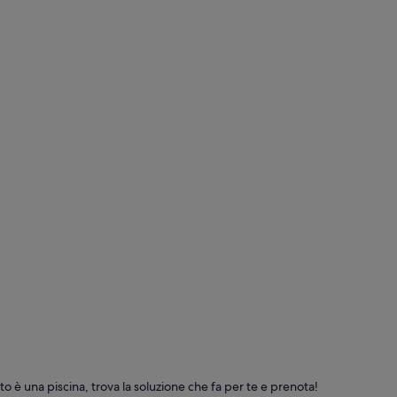
to è una piscina, trova la soluzione che fa per te e prenota!