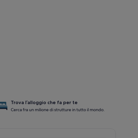
Trova l’alloggio che fa per te
Cerca fra un milione di strutture in tutto il mondo.