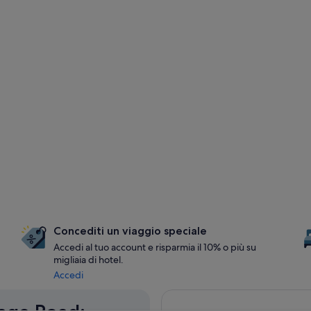
Concediti un viaggio speciale
Accedi al tuo account e risparmia il 10% o più su
migliaia di hotel.
Accedi