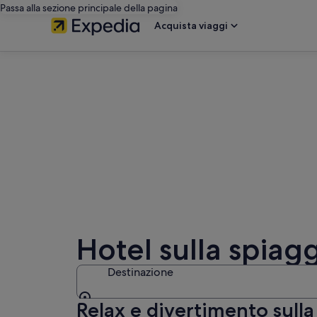
Passa alla sezione principale della pagina
Acquista viaggi
Hotel sulla spiag
Destinazione
Relax e divertimento sulla
Destinazione