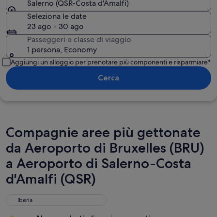
Salerno (QSR-Costa d'Amalfi)
Seleziona le date
23 ago - 30 ago
Passeggeri e classe di viaggio
1 persona, Economy
Aggiungi un alloggio per prenotare più componenti e risparmiare*
Cerca
Compagnie aree più gettonate
da Aeroporto di Bruxelles (BRU)
a Aeroporto di Salerno-Costa
d'Amalfi (QSR)
Iberia
Iberia