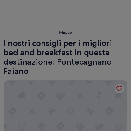
Mappa
I nostri consigli per i migliori
bed and breakfast in questa
destinazione: Pontecagnano
Faiano
Aura Garden Rooms