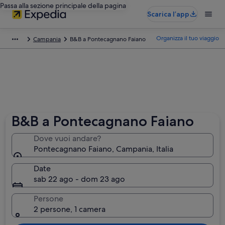
Passa alla sezione principale della pagina
Scarica l’app
Organizza il tuo viaggio
Campania
B&B a Pontecagnano Faiano
B&B a Pontecagnano Faiano
Dove vuoi andare?
Pontecagnano Faiano, Campania, Italia
Date
sab 22 ago - dom 23 ago
Persone
2 persone, 1 camera