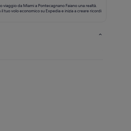
tuo viaggio da Miami a Pontecagnano Faiano una realtà.
il tuo volo economico su Expedia e inizia a creare ricordi