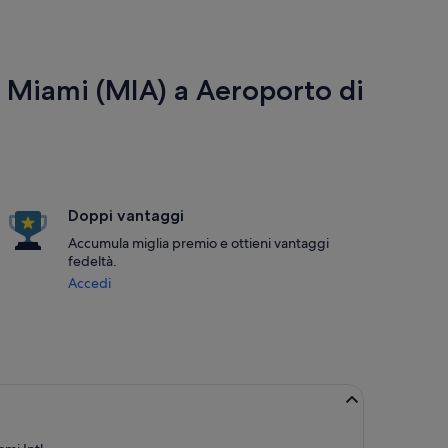
 Miami (MIA) a Aeroporto di
Doppi vantaggi
Accumula miglia premio e ottieni vantaggi
fedeltà.
Accedi