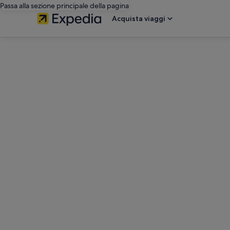
Passa alla sezione principale della pagina
Acquista viaggi