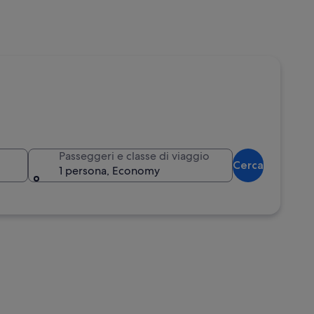
Passeggeri e classe di viaggio
Cerca
1 persona, Economy