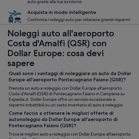
auto grazie alla tua iscrizione
Acquista in modo intelligente
Confronta i noleggi auto per ottenere grandi risparmi
Noleggi auto all'aeroporto
Costa d'Amalfi (QSR) con
Dollar Europe: cosa devi
sapere
Quali sono i vantaggi di noleggiare un auto da Dollar
Europe all'aeroporto Pontecagnano Faiano (QSR)?
Prenota un auto a noleggio con Dollar Europe all'aeroporto
Costa d'Amalfi (QSR) di Pontecagnano Faiano in Campania su
Expedia.it. Dollar Europe offre un servizio eccezionale e
risparmi imbattibili su un vasto inventario di auto a noleggio.
Come faccio a ottenere le migliori offerte di
autonoleggio da Dollar Europe all'aeroporto di
Pontecagnano Faiano (QSR)?
Trova le migliori auto a noleggio con Dollar Europe all'aeroporto