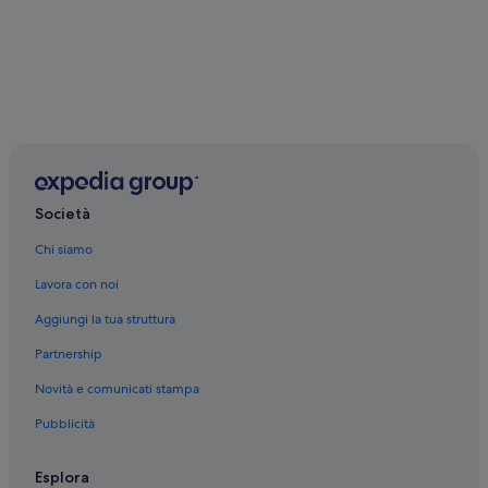
Società
Chi siamo
Lavora con noi
Aggiungi la tua struttura
Partnership
Novità e comunicati stampa
Pubblicità
Esplora