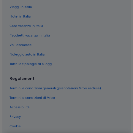
Viaggi in Italia
Hotel in Italia
Case vacanze in Italia
Pacchetti vacanza in Italia
Voli domestici
Noleggio auto in Italia
Tutte le tipologie di alloggi
Regolamenti
Termini e condizioni generali (prenotazioni Vrbo escluse)
Termini e condizioni di Vrbo
Accessibilità
Privacy
Cookie