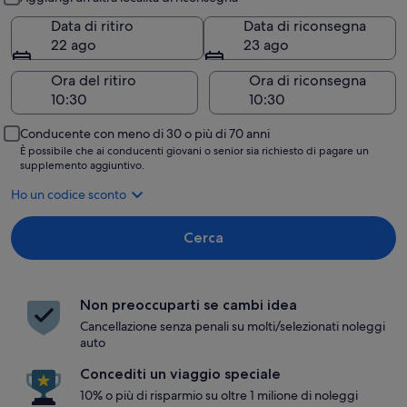
Data di ritiro
Data di riconsegna
22 ago
23 ago
Ora del ritiro
Ora di riconsegna
Conducente con meno di 30 o più di 70 anni
È possibile che ai conducenti giovani o senior sia richiesto di pagare un
supplemento aggiuntivo.
Ho un codice sconto
Cerca
Non preoccuparti se cambi idea
Cancellazione senza penali su molti/selezionati noleggi
auto
Concediti un viaggio speciale
10% o più di risparmio su oltre 1 milione di noleggi