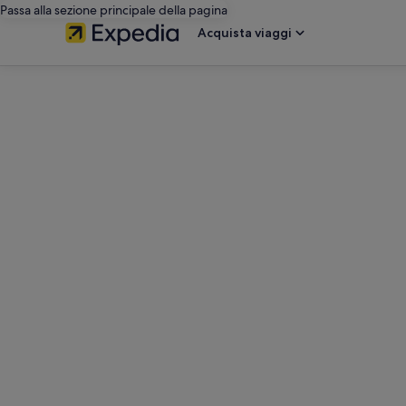
Passa alla sezione principale della pagina
Acquista viaggi