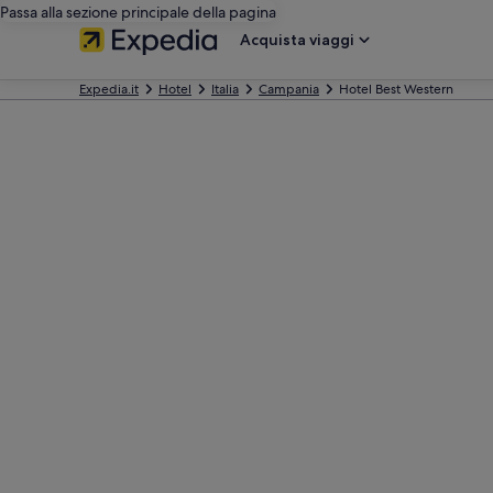
Passa alla sezione principale della pagina
Acquista viaggi
Expedia.it
Hotel
Italia
Campania
Hotel Best Western