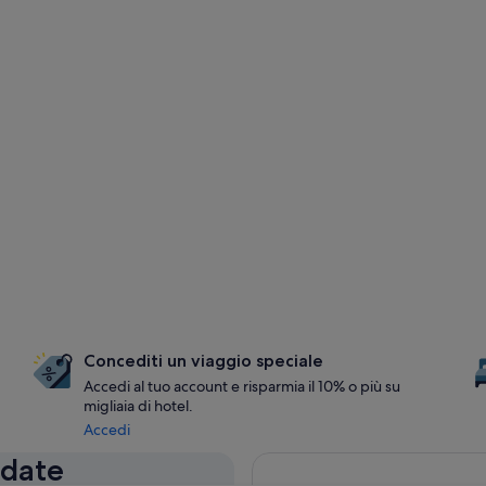
Concediti un viaggio speciale
Accedi al tuo account e risparmia il 10% o più su
migliaia di hotel.
Accedi
 date