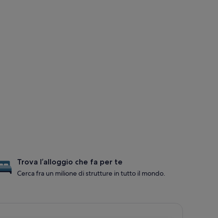
Trova l’alloggio che fa per te
Cerca fra un milione di strutture in tutto il mondo.