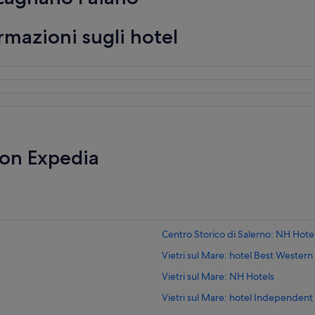
mazioni sugli hotel
con Expedia
Centro Storico di Salerno: NH Hote
Vietri sul Mare: hotel Best Western
Vietri sul Mare: NH Hotels
Vietri sul Mare: hotel Independent