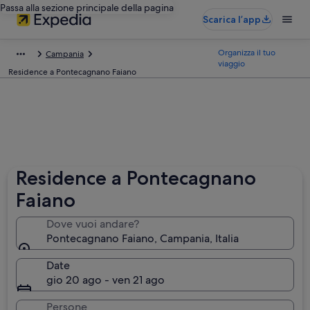
Passa alla sezione principale della pagina
Scarica l’app
Organizza il tuo
Campania
viaggio
Residence a Pontecagnano Faiano
Residence a Pontecagnano
Faiano
Dove vuoi andare?
Pontecagnano Faiano, Campania, Italia
Date
gio 20 ago - ven 21 ago
Persone