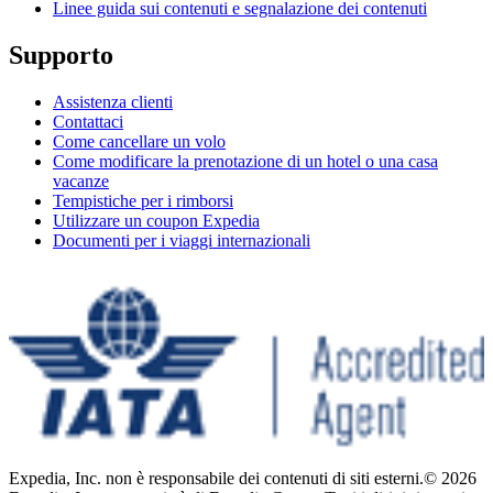
Linee guida sui contenuti e segnalazione dei contenuti
Supporto
Assistenza clienti
Contattaci
Come cancellare un volo
Come modificare la prenotazione di un hotel o una casa
vacanze
Tempistiche per i rimborsi
Utilizzare un coupon Expedia
Documenti per i viaggi internazionali
Expedia, Inc. non è responsabile dei contenuti di siti esterni.
© 2026