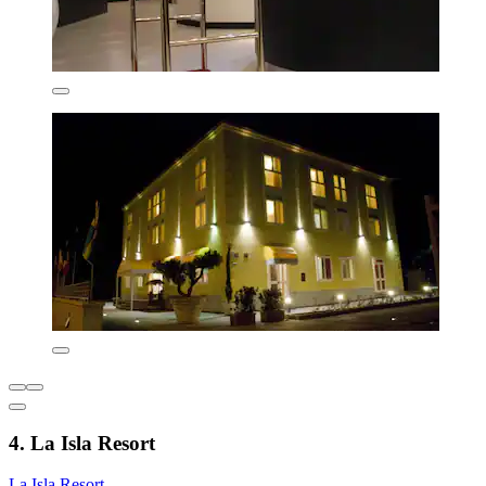
4. La Isla Resort
La Isla Resort