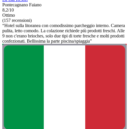
Pontecagnano Faiano
8,2/10
Ottimo
(157 recensioni)
“Hotel sulla litoranea con comodissimo parcheggio interno. Camera
pulita, letto comodo. La colazione richiede più prodotti freschi. Alle
9 non c'erano brioches, solo due tipi di torte fresche e molti prodotti
confezionati. Bellissima la parte piscina/spiaggia”