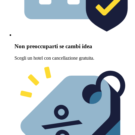
Non preoccuparti se cambi idea
Scegli un hotel con cancellazione gratuita.