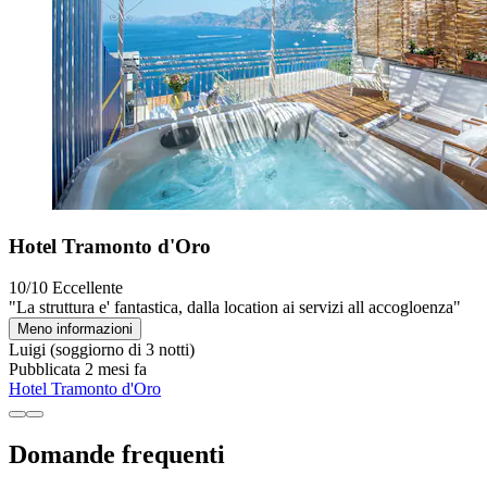
Hotel Tramonto d'Oro
10/10
Eccellente
"La struttura e' fantastica, dalla location ai servizi all accogloenza"
Meno informazioni
Luigi
(soggiorno di 3 notti)
Pubblicata 2 mesi fa
Hotel Tramonto d'Oro
Domande frequenti