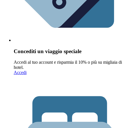
Concediti un viaggio speciale
Accedi al tuo account e risparmia il 10% o più su migliaia di
hotel.
Accedi