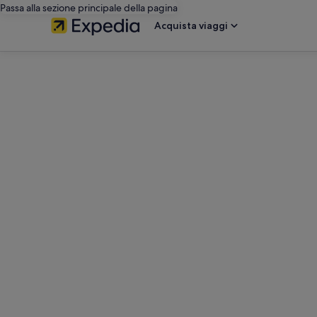
Passa alla sezione principale della pagina
Acquista viaggi