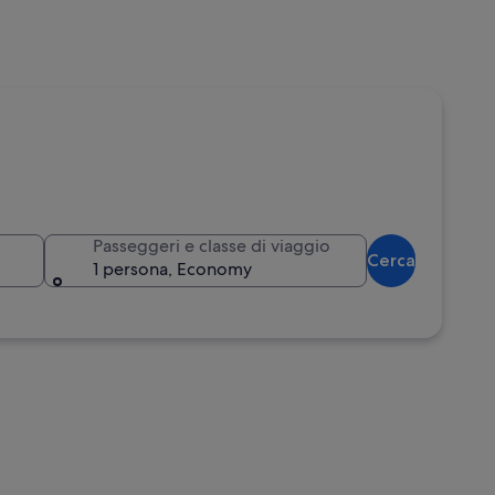
Passeggeri e classe di viaggio
Cerca
1 persona, Economy