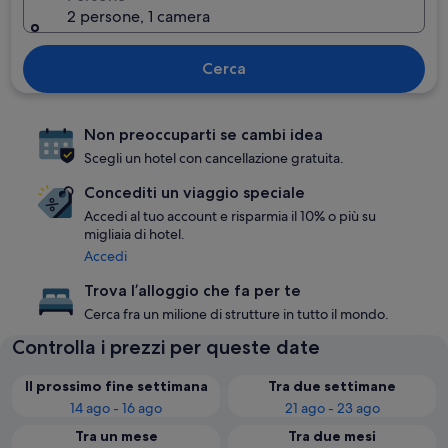
2 persone, 1 camera
Cerca
Non preoccuparti se cambi idea
Scegli un hotel con cancellazione gratuita.
Concediti un viaggio speciale
Accedi al tuo account e risparmia il 10% o più su
migliaia di hotel.
Accedi
Trova l’alloggio che fa per te
Cerca fra un milione di strutture in tutto il mondo.
Controlla i prezzi per queste date
Il prossimo fine settimana
Tra due settimane
14 ago - 16 ago
21 ago - 23 ago
Tra un mese
Tra due mesi