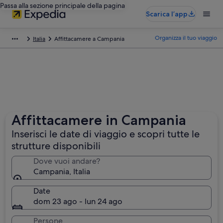
Passa alla sezione principale della pagina
Scarica l’app
Organizza il tuo viaggio
Italia
Affittacamere a Campania
Affittacamere in Campania
Inserisci le date di viaggio e scopri tutte le
strutture disponibili
Dove vuoi andare?
Campania, Italia
Date
dom 23 ago - lun 24 ago
Persone