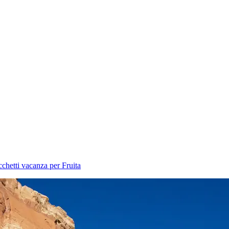
chetti vacanza per Fruita