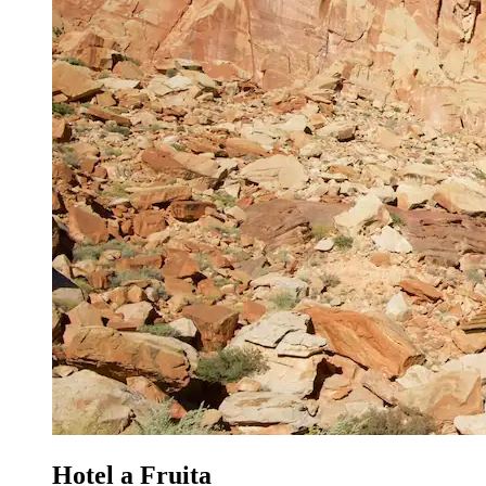
Hotel a Fruita