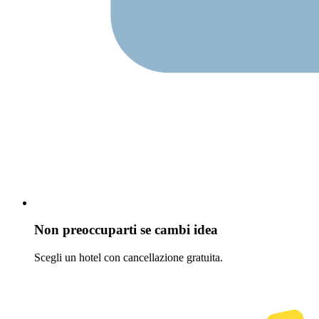
Non preoccuparti se cambi idea
Scegli un hotel con cancellazione gratuita.