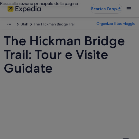
Passa alla sezione principale della pagina
Scarica l’app
Organizza il tuo viaggio
Utah
The Hickman Bridge Trail
The Hickman Bridge
Trail: Tour e Visite
Guidate
Foto
di
The