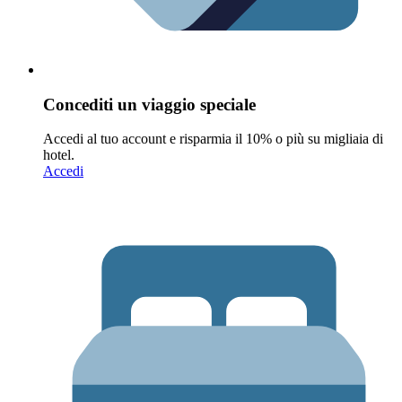
Concediti un viaggio speciale
Accedi al tuo account e risparmia il 10% o più su migliaia di
hotel.
Accedi