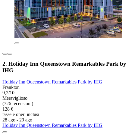
2. Holiday Inn Queenstown Remarkables Park by
IHG
Holiday Inn Queenstown Remarkables Park by IHG
Frankton
9,2/10
Meraviglioso
(726 recensioni)
128 €
tasse e oneri inclusi
28 ago - 29 ago
Holiday Inn Queenstown Remarkables Park by IHG