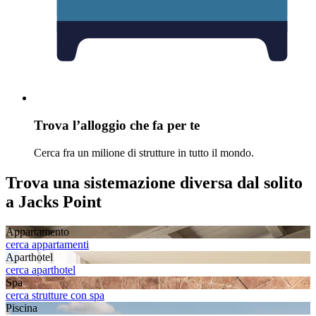
Trova l’alloggio che fa per te
Cerca fra un milione di strutture in tutto il mondo.
Trova una sistemazione diversa dal solito
a Jacks Point
Appartamento
cerca appartamenti
Aparthotel
cerca aparthotel
Spa
cerca strutture con spa
Piscina