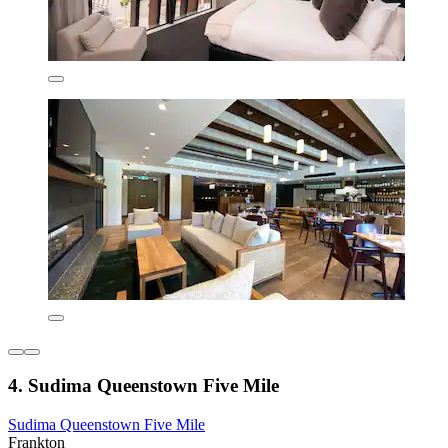
4. Sudima Queenstown Five Mile
Sudima Queenstown Five Mile
Frankton