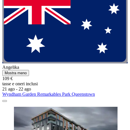
Angelika
Mostra meno
109 €
tasse e oneri inclusi
21 ago - 22 ago
Wyndham Garden Remarkables Park Queenstown