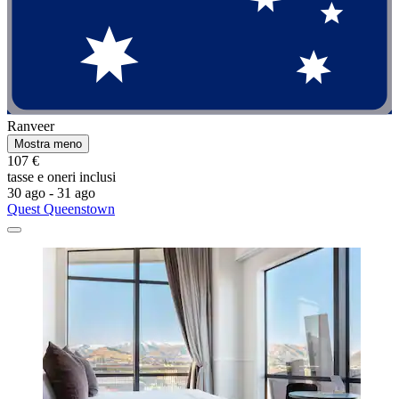
Ranveer
Mostra meno
107 €
tasse e oneri inclusi
30 ago - 31 ago
Quest Queenstown