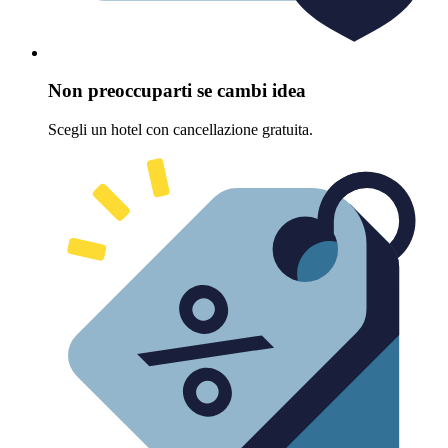
Non preoccuparti se cambi idea
Scegli un hotel con cancellazione gratuita.