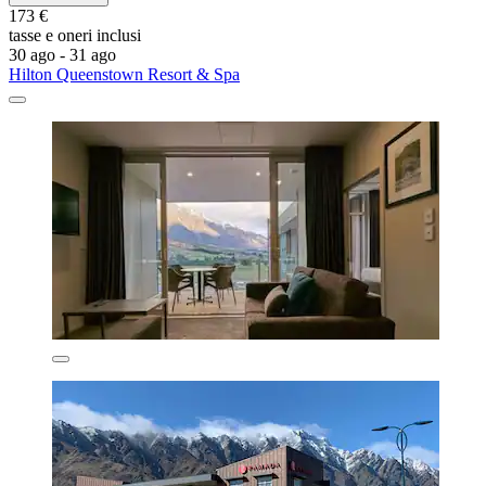
173 €
tasse e oneri inclusi
30 ago - 31 ago
Hilton Queenstown Resort & Spa