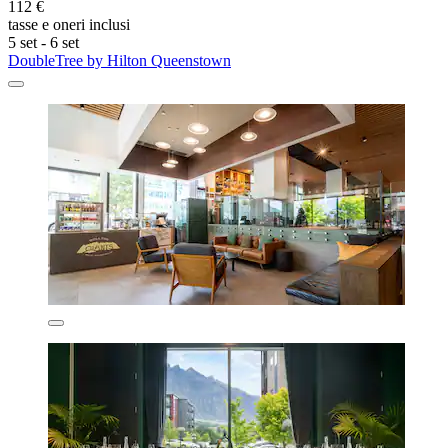
112 €
tasse e oneri inclusi
5 set - 6 set
DoubleTree by Hilton Queenstown