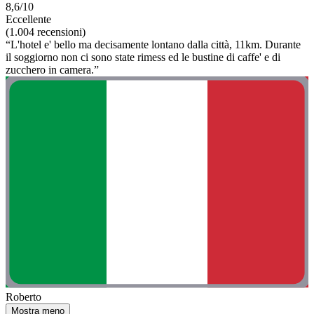
8,6/10
Eccellente
(1.004 recensioni)
“L'hotel e' bello ma decisamente lontano dalla città, 11km. Durante
il soggiorno non ci sono state rimess ed le bustine di caffe' e di
zucchero in camera.”
Roberto
Mostra meno