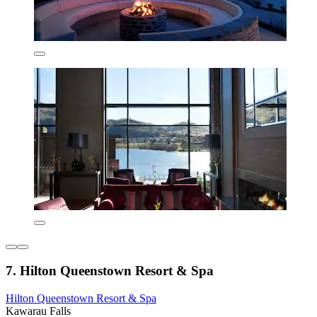
7. Hilton Queenstown Resort & Spa
Hilton Queenstown Resort & Spa
Kawarau Falls