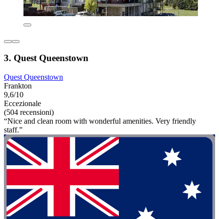
3. Quest Queenstown
Quest Queenstown
Frankton
9,6/10
Eccezionale
(504 recensioni)
“Nice and clean room with wonderful amenities. Very friendly
staff.”