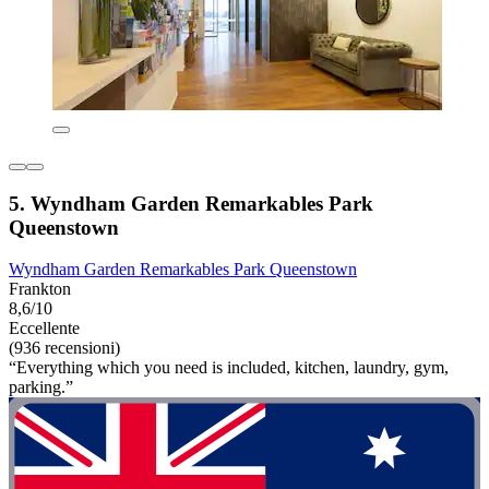
5. Wyndham Garden Remarkables Park
Queenstown
Wyndham Garden Remarkables Park Queenstown
Frankton
8,6/10
Eccellente
(936 recensioni)
“Everything which you need is included, kitchen, laundry, gym,
parking.”