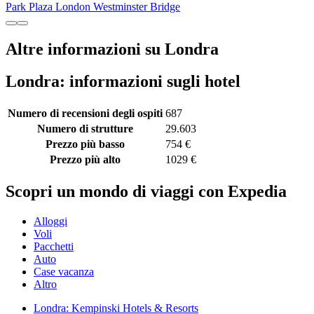
Park Plaza London Westminster Bridge
Altre informazioni su Londra
Londra: informazioni sugli hotel
Numero di recensioni degli ospiti
687
Numero di strutture
29.603
Prezzo più basso
754 €
Prezzo più alto
1029 €
Scopri un mondo di viaggi con Expedia
Alloggi
Voli
Pacchetti
Auto
Case vacanza
Altro
Londra: Kempinski Hotels & Resorts