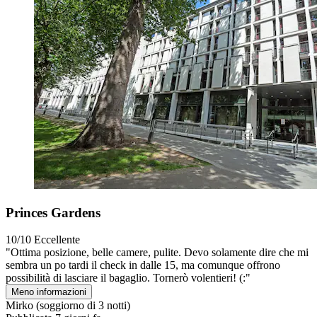
Princes Gardens
10/10
Eccellente
"Ottima posizione, belle camere, pulite. Devo solamente dire che mi
sembra un po tardi il check in dalle 15, ma comunque offrono
possibilità di lasciare il bagaglio. Tornerò volentieri! (:"
Meno informazioni
Mirko
(soggiorno di 3 notti)