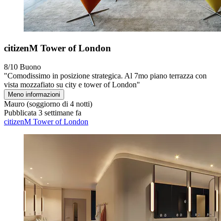
citizenM Tower of London
8/10
Buono
"Comodissimo in posizione strategica. Al 7mo piano terrazza con
vista mozzafiato su city e tower of London"
Meno informazioni
Mauro
(soggiorno di 4 notti)
Pubblicata 3 settimane fa
citizenM Tower of London