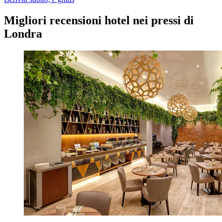
Migliori recensioni hotel nei pressi di
Londra