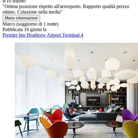
8/10
Buono
"Ottima posizione rispetto all'aereoporto. Rapporto qualità prezzo
ottimo. Colazione nella media"
Meno informazioni
Marco
(soggiorno di 1 notte)
Pubblicata 10 giorni fa
Premier Inn Heathrow Airport Terminal 4