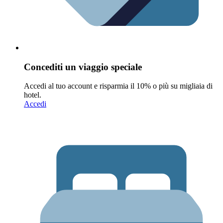
Concediti un viaggio speciale
Accedi al tuo account e risparmia il 10% o più su migliaia di
hotel.
Accedi