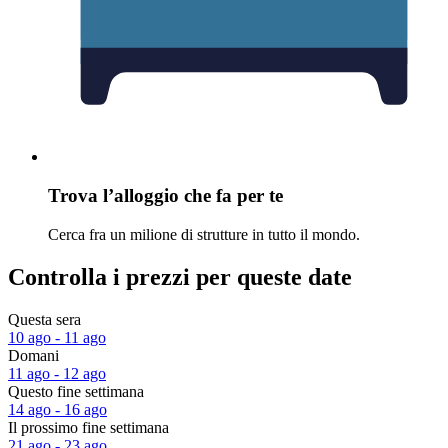
Trova l’alloggio che fa per te
Cerca fra un milione di strutture in tutto il mondo.
Controlla i prezzi per queste date
Questa sera
10 ago - 11 ago
Domani
11 ago - 12 ago
Questo fine settimana
14 ago - 16 ago
Il prossimo fine settimana
21 ago - 23 ago