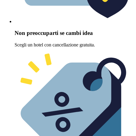
Non preoccuparti se cambi idea
Scegli un hotel con cancellazione gratuita.