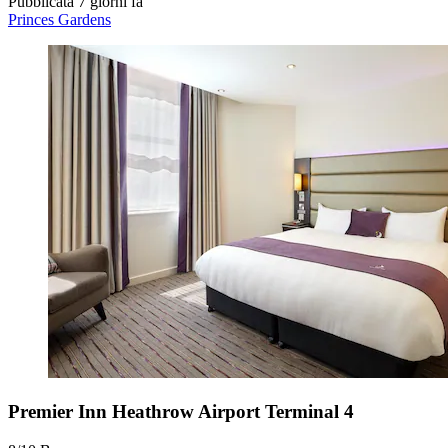
Pubblicata 7 giorni fa
Princes Gardens
Premier Inn Heathrow Airport Terminal 4