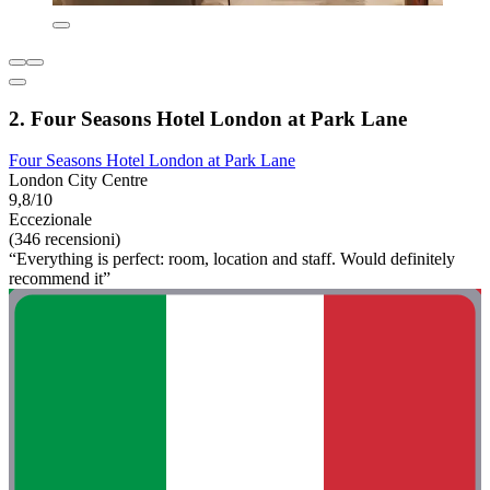
2. Four Seasons Hotel London at Park Lane
Four Seasons Hotel London at Park Lane
London City Centre
9,8/10
Eccezionale
(346 recensioni)
“Everything is perfect: room, location and staff. Would definitely
recommend it”