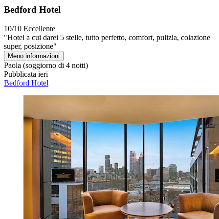
Bedford Hotel
10/10
Eccellente
"Hotel a cui darei 5 stelle, tutto perfetto, comfort, pulizia, colazione
super, posizione"
Meno informazioni
Paola
(soggiorno di 4 notti)
Pubblicata ieri
Bedford Hotel