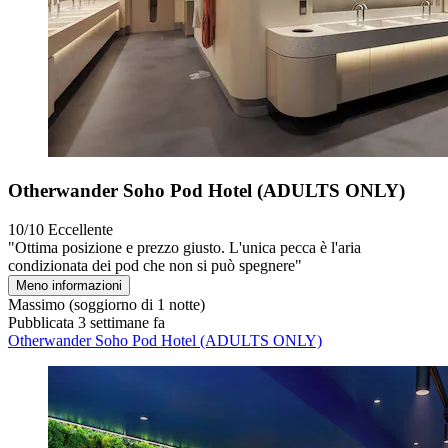
Otherwander Soho Pod Hotel (ADULTS ONLY)
10/10
Eccellente
"Ottima posizione e prezzo giusto. L'unica pecca è l'aria
condizionata dei pod che non si può spegnere"
Meno informazioni
Massimo
(soggiorno di 1 notte)
Pubblicata 3 settimane fa
Otherwander Soho Pod Hotel (ADULTS ONLY)