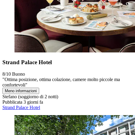
Strand Palace Hotel
8/10
Buono
"Ottima posizione, ottima colazione, camere molto piccole ma
confortevoli"
Meno informazioni
Stefano
(soggiorno di 2 notti)
Pubblicata 3 giorni fa
Strand Palace Hotel