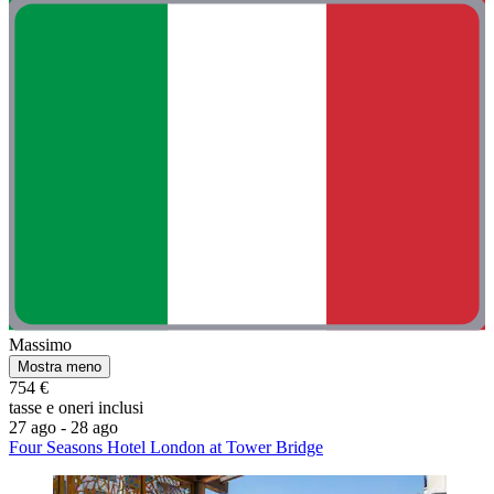
Massimo
Mostra meno
754 €
tasse e oneri inclusi
27 ago - 28 ago
Four Seasons Hotel London at Tower Bridge