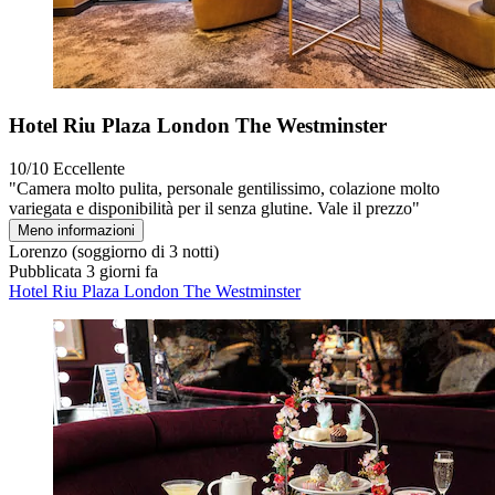
Hotel Riu Plaza London The Westminster
10/10
Eccellente
"Camera molto pulita, personale gentilissimo, colazione molto
variegata e disponibilità per il senza glutine. Vale il prezzo"
Meno informazioni
Lorenzo
(soggiorno di 3 notti)
Pubblicata 3 giorni fa
Hotel Riu Plaza London The Westminster