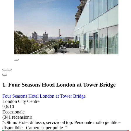
1. Four Seasons Hotel London at Tower Bridge
Four Seasons Hotel London at Tower Bridge
London City Centre
9,6/10
Eccezionale
(341 recensioni)
“Ottimo Hotel di lusso, servizio al top. Personale molto gentile e
disponibile . Camere super pulite .”