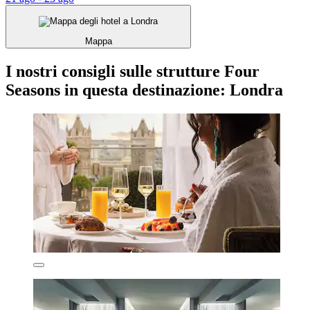
Mappa
I nostri consigli sulle strutture Four
Seasons in questa destinazione: Londra