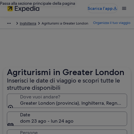
Passa alla sezione principale della pagina
Scarica l’app
Organizza il tuo viaggio
Inghilterra
Agriturismi a Greater London
Agriturismi in Greater London
Inserisci le date di viaggio e scopri tutte le
strutture disponibili
Dove vuoi andare?
Greater London (provincia), Inghilterra, Regno Unito
Date
dom 23 ago - lun 24 ago
Persone