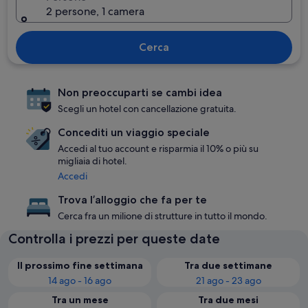
2 persone, 1 camera
Cerca
Non preoccuparti se cambi idea
Scegli un hotel con cancellazione gratuita.
Concediti un viaggio speciale
Accedi al tuo account e risparmia il 10% o più su
migliaia di hotel.
Accedi
Trova l’alloggio che fa per te
Cerca fra un milione di strutture in tutto il mondo.
Controlla i prezzi per queste date
Il prossimo fine settimana
Tra due settimane
14 ago - 16 ago
21 ago - 23 ago
Tra un mese
Tra due mesi