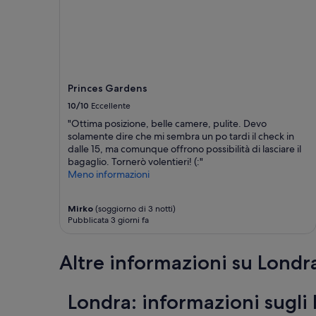
Princes Gardens
10/10
Eccellente
"Ottima posizione, belle camere, pulite. Devo
solamente dire che mi sembra un po tardi il check in
dalle 15, ma comunque offrono possibilità di lasciare il
bagaglio. Tornerò volentieri! (:"
Meno informazioni
Mirko
(soggiorno di 3 notti)
Pubblicata 3 giorni fa
Altre informazioni su Londr
Londra: informazioni sugli 