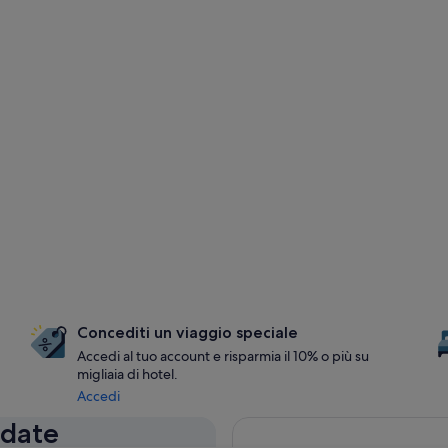
Concediti un viaggio speciale
Accedi al tuo account e risparmia il 10% o più su
migliaia di hotel.
Accedi
 date