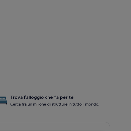
Trova l’alloggio che fa per te
Cerca fra un milione di strutture in tutto il mondo.