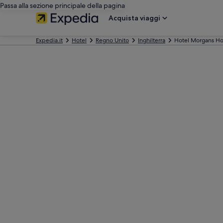
Passa alla sezione principale della pagina
Acquista viaggi
Expedia.it
Hotel
Regno Unito
Inghilterra
Hotel Morgans Ho