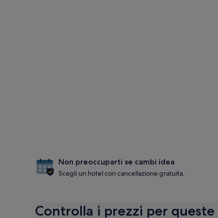
Non preoccuparti se cambi idea
Scegli un hotel con cancellazione gratuita.
Controlla i prezzi per queste