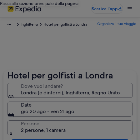
Passa alla sezione principale della pagina
Scarica l’app
Organizza il tuo viaggio
Inghilterra
Hotel per golfisti a Londra
Hotel per golfisti a Londra
Dove vuoi andare?
Londra (e dintorni), Inghilterra, Regno Unito
Date
gio 20 ago - ven 21 ago
Persone
2 persone, 1 camera